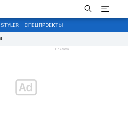
STYLER
СПЕЦПРОЕКТЫ
НЕ