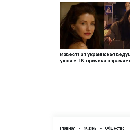
Главная
»
Жизнь
»
Общество