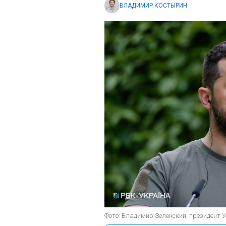
ВЛАДИМИР КОСТЫРИН
Фото: Владимир Зеленский, президент 