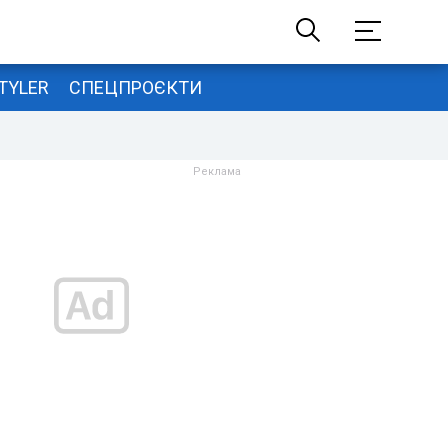
TYLER
СПЕЦПРОЄКТИ