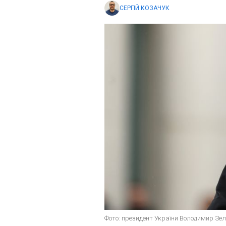
СЕРГІЙ КОЗАЧУК
Фото: президент України Володимир Зелен