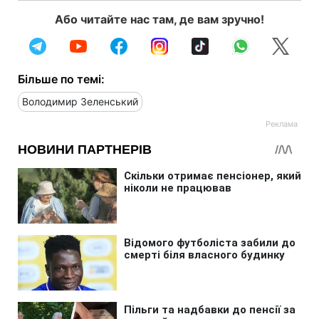
Або читайте нас там, де вам зручно!
Більше по темі:
Володимир Зеленський