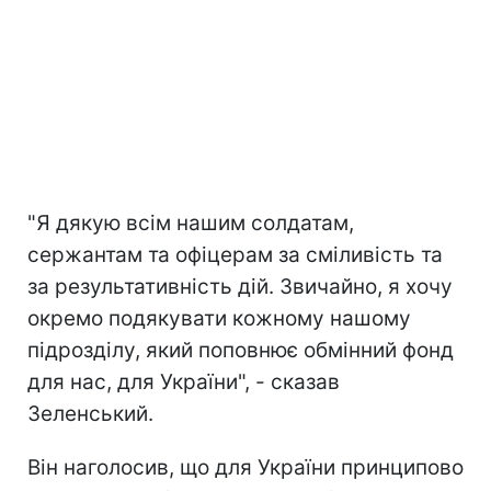
"Я дякую всім нашим солдатам,
сержантам та офіцерам за сміливість та
за результативність дій. Звичайно, я хочу
окремо подякувати кожному нашому
підрозділу, який поповнює обмінний фонд
для нас, для України", - сказав
Зеленський.
Він наголосив, що для України принципово