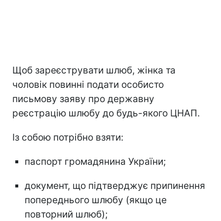
Щоб зареєструвати шлюб, жінка та
чоловік повинні подати особисто
письмову заяву про державну
реєстрацію шлюбу до будь-якого ЦНАП.
Із собою потрібно взяти:
паспорт громадянина України;
документ, що підтверджує припинення
попереднього шлюбу (якщо це
повторний шлюб);