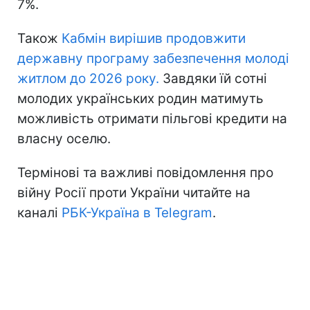
7%.
Також
Кабмін вирішив продовжити
державну програму забезпечення молоді
житлом до 2026 року.
Завдяки їй сотні
молодих українських родин матимуть
можливість отримати пільгові кредити на
власну оселю.
Термінові та важливі повідомлення про
війну Росії проти України читайте на
каналі
РБК-Україна в Telegram
.