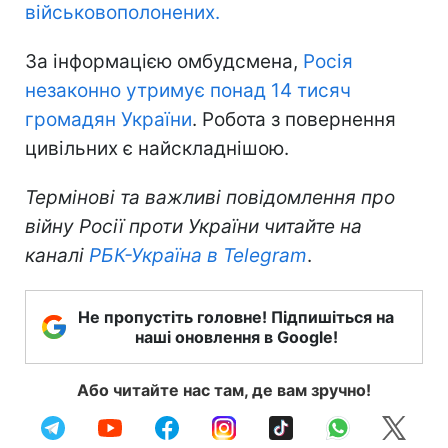
військовополонених.
За інформацією омбудсмена,
Росія
незаконно утримує понад 14 тисяч
громадян України
. Робота з повернення
цивільних є найскладнішою.
Термінові та важливі повідомлення про
війну Росії проти України читайте на
каналі
РБК-Україна в Telegram
.
Не пропустіть головне! Підпишіться на
наші оновлення в Google!
Або читайте нас там, де вам зручно!