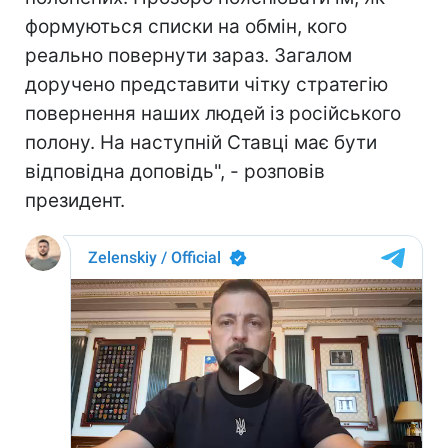
формуються списки на обмін, кого
реально повернути зараз. Загалом
доручено представити чітку стратегію
повернення наших людей із російського
полону. На наступній Ставці має бути
відповідна доповідь", - розповів
президент.