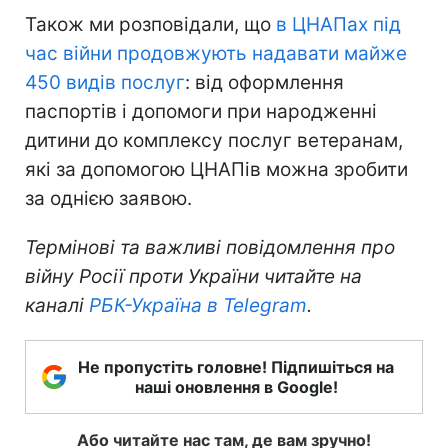
Також ми розповідали, що
в ЦНАПах під
час війни продовжують надавати майже
450 видів послуг
: від оформлення
паспортів і допомоги при народженні
дитини до комплексу послуг ветеранам,
які за допомогою ЦНАПів можна зробити
за однією заявою.
Термінові та важливі повідомлення про
війну Росії проти України читайте на
каналі
РБК-Україна в Telegram
.
Не пропустіть головне! Підпишіться на
наші оновлення в Google!
Або читайте нас там, де вам зручно!