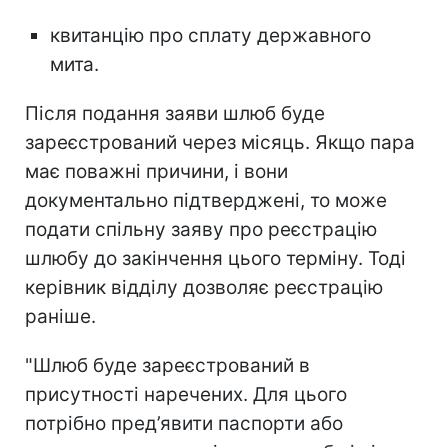
квитанцію про сплату державного
мита.
Після подання заяви шлюб буде
зареєстрований через місяць. Якщо пара
має поважні причини, і вони
документально підтверджені, то може
подати спільну заяву про реєстрацію
шлюбу до закінчення цього терміну. Тоді
керівник відділу дозволяє реєстрацію
раніше.
"Шлюб буде зареєстрований в
присутності наречених. Для цього
потрібно пред’явити паспорти або