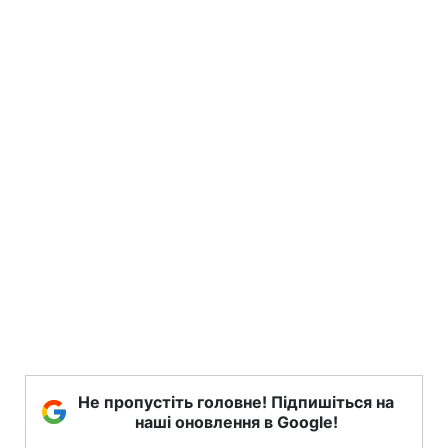
Не пропустіть головне! Підпишіться на
наші оновлення в Google!