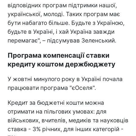
відповідних програм підтримки нашої,
української, молоді. Таких програм має
бути набагато більше. Будьте з Україною,
будьте в Україні, і хай Україна завжди
перемагає", – підсумував Зеленський.
Програма компенсації ставки
кредиту коштом держбюджету
У жовтні минулого року в Україні почала
працювати програма "єОселя".
Кредит за бюджетні кошти можна
отримати на пільгових умовах: для
військових, вчителів, медиків та науковців
ставка - 3% річних, для інших категорій -