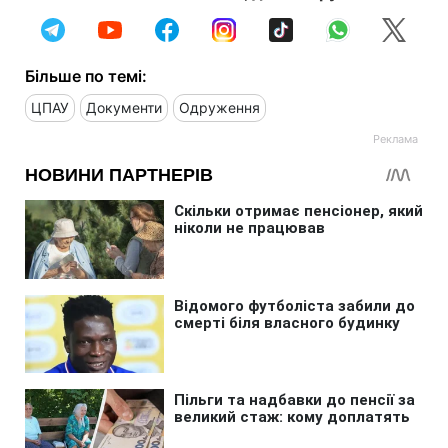
Більше по темі:
ЦПАУ
Документи
Одруження