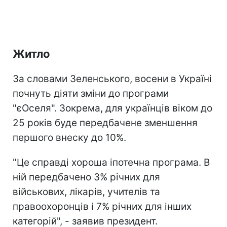
Житло
За словами Зеленського, восени в Україні
почнуть діяти зміни до програми
"єОселя". Зокрема, для українців віком до
25 років буде передбачене зменшення
першого внеску до 10%.
"Це справді хороша іпотечна програма. В
ній передбачено 3% річних для
військових, лікарів, учителів та
правоохоронців і 7% річних для інших
категорій", - заявив президент.