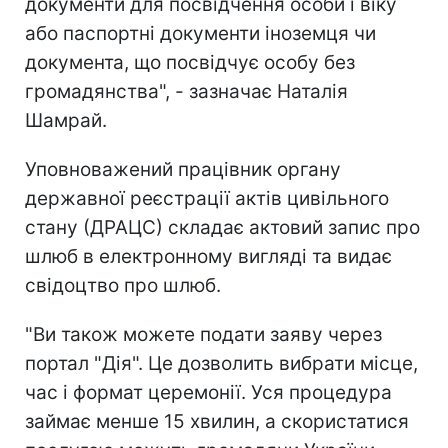
документи для посвідчення особи і віку
або паспортні документи іноземця чи
документа, що посвідчує особу без
громадянства", - зазначає Наталія
Шамрай.
Уповноважений працівник органу
державної реєстрації актів цивільного
стану (ДРАЦС) складає актовий запис про
шлюб в електронному вигляді та видає
свідоцтво про шлюб.
"Ви також можете подати заяву через
портал "Дія". Це дозволить вибрати місце,
час і формат церемонії. Уся процедура
займає менше 15 хвилин, а скористатися