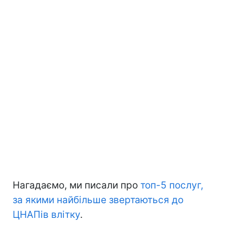
Нагадаємо, ми писали про
топ-5 послуг,
за якими найбільше звертаються до
ЦНАПів влітку
.