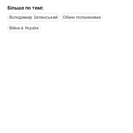
Більше по темі:
Володимир Зеленський
Обмін полоненими
Війна в Україні