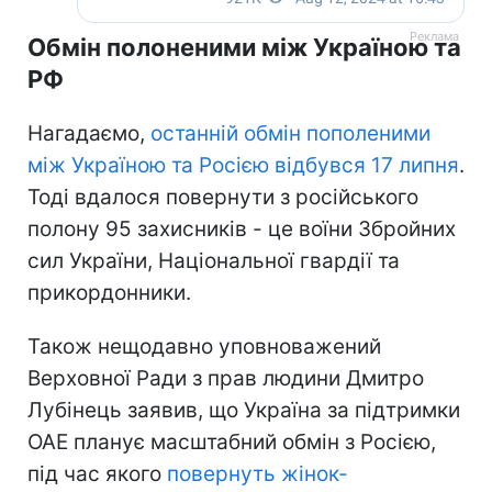
Обмін полоненими між Україною та
РФ
Нагадаємо,
останній обмін пополеними
між Україною та Росією відбувся 17 липня
.
Тоді вдалося повернути з російського
полону 95 захисників - це воїни Збройних
сил України, Національної гвардії та
прикордонники.
Також нещодавно уповноважений
Верховної Ради з прав людини Дмитро
Лубінець заявив, що Україна за підтримки
ОАЕ планує масштабний обмін з Росією,
під час якого
повернуть жінок-