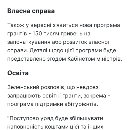
Власна справа
Також у вересні з’явиться нова програма
грантів - 150 тисяч гривень на
започаткування або розвиток власної
справи. Деталі щодо цієї програми буде
представлено згодом Кабінетом міністрів.
Освіта
Зеленський розповів, що невдовзі
запрацюють освітні гранти, зокрема -
програма підтримки абітурієнтів.
"Поступово уряд буде збільшувати
наповненість коштами цієї та інших