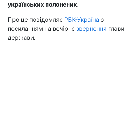
українських полонених.
Про це повідомляє
РБК-Україна
з
посиланням на вечірнє
звернення
глави
держави.