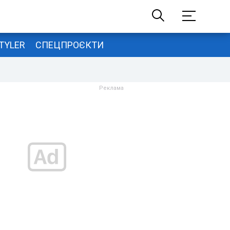
TYLER
СПЕЦПРОЄКТИ