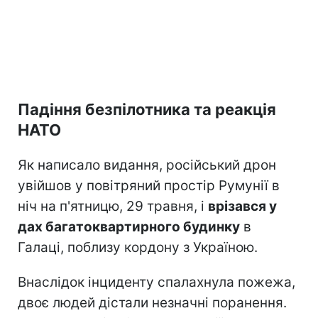
Падіння безпілотника та реакція
НАТО
Як написало видання, російський дрон
увійшов у повітряний простір Румунії в
ніч на п'ятницю, 29 травня, і
врізався у
дах багатоквартирного будинку
в
Галаці, поблизу кордону з Україною.
Внаслідок інциденту спалахнула пожежа,
двоє людей дістали незначні поранення.