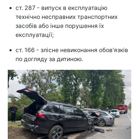
ст. 287 - випуск в експлуатацію
технічно несправних транспортних
засобів або інше порушення їх
експлуатації;
ст. 166 - злісне невиконання обов'язків
по догляду за дитиною.