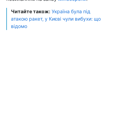
Читайте також:
Україна була під
атакою ракет, у Києві чули вибухи: що
відомо