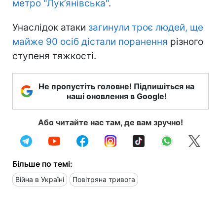
метро "Лук’янівська"
.
Унаслідок атаки
загинули троє людей, ще
майже 90 осіб дістали поранення
різного
ступеня тяжкості.
Не пропустіть головне! Підпишіться на
наші оновлення в Google!
Або читайте нас там, де вам зручно!
Більше по темі:
Війна в Україні
Повітряна тривога