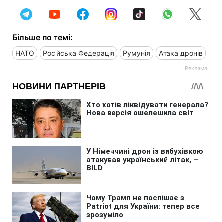
Більше по темі:
НАТО
Російська Федерація
Румунія
Атака дронів