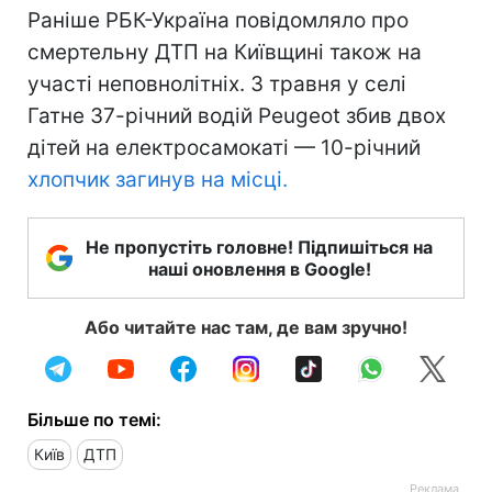
Раніше РБК-Україна повідомляло про
смертельну ДТП на Київщині також на
участі неповнолітніх. 3 травня у селі
Гатне 37-річний водій Peugeot збив двох
дітей на електросамокаті — 10-річний
хлопчик загинув на місці.
Не пропустіть головне! Підпишіться на
наші оновлення в Google!
Або читайте нас там, де вам зручно!
Більше по темі:
Київ
ДТП