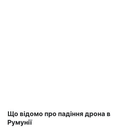
Що відомо про падіння дрона в
Румунії