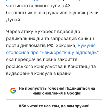
частиною великої групи з 43
безпілотників, які рухалися вздовж річки
Дунай.
Через атаку Бухарест вдався до
радикальних дій та запровадив санкції
проти дипломатів РФ. Зокрема,
Румунія
оголосила про "найжорсткішу відповідь"
,
яка передбачає повне закриття
російського консульства в Констанці та
видворення консула з країни.
Не пропустіть головне! Підпишіться на
наші оновлення в Google!
Або читайте нас там, де вам зручно!