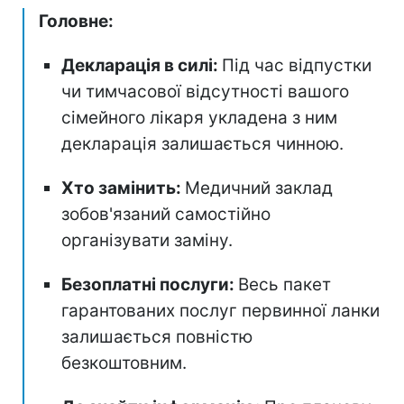
Головне:
Декларація в силі:
Під час відпустки
чи тимчасової відсутності вашого
сімейного лікаря укладена з ним
декларація залишається чинною.
Хто замінить:
Медичний заклад
зобов'язаний самостійно
організувати заміну.
Безоплатні послуги:
Весь пакет
гарантованих послуг первинної ланки
залишається повністю
безкоштовним.