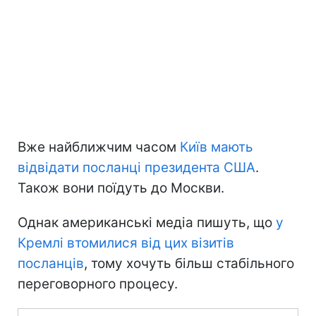
Вже найближчим часом
Київ мають
відвідати посланці президента США
.
Також вони поїдуть до Москви.
Однак американські медіа пишуть, що
у
Кремлі втомилися від цих візитів
посланців
, тому хочуть більш стабільного
переговорного процесу.