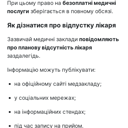
При цьому право на
безоплатні медичні
послуги
зберігається в повному обсязі.
Як дізнатися про відпустку лікаря
Зазвичай медичні заклади
повідомляють
про планову відсутність лікаря
заздалегідь.
Інформацію можуть публікувати:
на офіційному сайті медзакладу;
у соціальних мережах;
на інформаційних стендах;
під час запису на прийом.