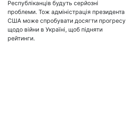
Республіканців будуть серйозні
проблеми. Тож адміністрація президента
США може спробувати досягти прогресу
щодо війни в Україні, щоб підняти
рейтинги.