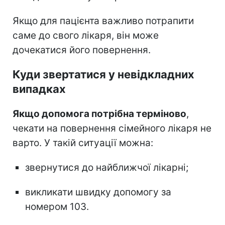
Якщо для пацієнта важливо потрапити
саме до свого лікаря, він може
дочекатися його повернення.
Куди звертатися у невідкладних
випадках
Якщо допомога потрібна терміново
,
чекати на повернення сімейного лікаря не
варто. У такій ситуації можна:
звернутися до найближчої лікарні;
викликати швидку допомогу за
номером 103.