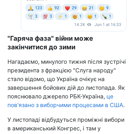
"Гаряча фаза" війни може
закінчитися до зими
Нагадаємо, минулого тижня після зустрічі
президента з фракцією "Слуга народу"
стало відомо, що Україна очікує на
завершення бойових дій до листопада. Як
пояснювало джерело РБК-Україна,
це
пов'язано з виборчими процесами в США
.
У листопаді відбудуться проміжні вибори
в американський Конгрес, і там у