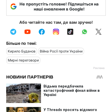
Не пропустіть головне! Підпишіться на
наші оновлення в Google!
Або читайте нас там, де вам зручно!
Більше по темі:
Кирило Буданов
Війна Росії проти України
Мирні переговори