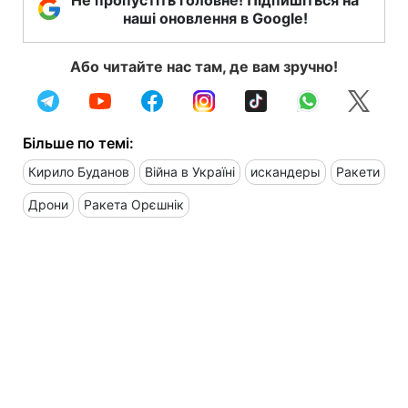
наші оновлення в Google!
Або читайте нас там, де вам зручно!
Більше по темі:
Кирило Буданов
Війна в Україні
искандеры
Ракети
Дрони
Ракета Орєшнік