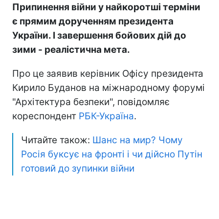
Припинення війни у найкоротші терміни
є прямим дорученням президента
України. І завершення бойових дій до
зими - реалістична мета.
Про це заявив керівник Офісу президента
Кирило Буданов на міжнародному форумі
"Архітектура безпеки", повідомляє
кореспондент
РБК-Україна
.
Читайте також:
Шанс на мир? Чому
Росія буксує на фронті і чи дійсно Путін
готовий до зупинки війни