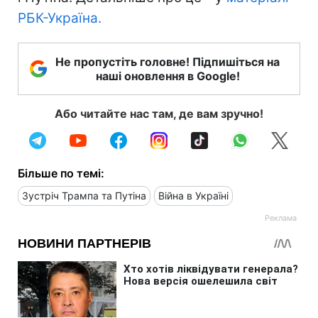
РБК-Україна.
Не пропустіть головне! Підпишіться на
наші оновлення в Google!
Або читайте нас там, де вам зручно!
Більше по темі:
Зустріч Трампа та Путіна
Війна в Україні