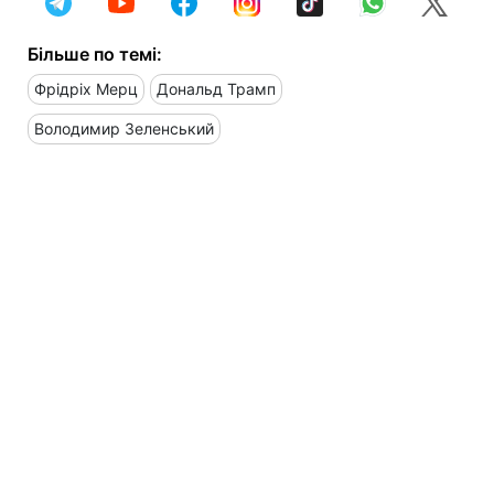
Більше по темі:
Фрідріх Мерц
Дональд Трамп
Володимир Зеленський