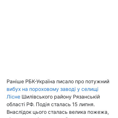
Раніше РБК-Україна писало про потужний
вибух на пороховому заводі у селищі
Лісне
Шилівського району Рязанській
області РФ. Подія сталась 15 липня.
Внаслідок цього сталась велика пожежа,