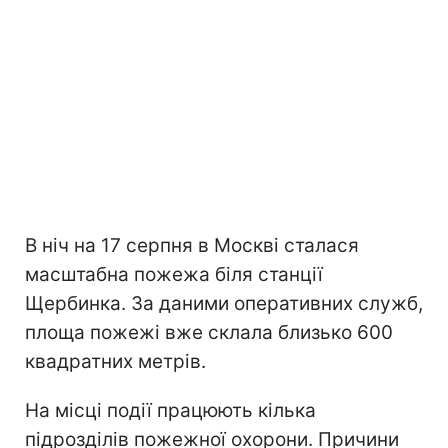
В ніч на 17 серпня в Москві сталася
масштабна пожежа біля станції
Щербинка. За даними оперативних служб,
площа пожежі вже склала близько 600
квадратних метрів.
На місці події працюють кілька
підрозділів пожежної охорони. Причини