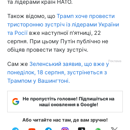
та лідерами країн НАТО.
Також відомо, що
Трамп хоче провести
тристоронню зустріч із лідерами України
та Росії
вже наступної п'ятниці, 22
серпня. При цьому Путін публічно не
обіцяв провести таку зустріч.
Сам же
Зеленський заявив, що вже у
понеділок, 18 серпня, зустрінеться з
Трампом у Вашингтоні.
Не пропустіть головне! Підпишіться на
наші оновлення в Google!
Або читайте нас там, де вам зручно!