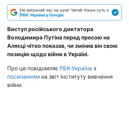
Не витрачай час на шум! Читай тільки суть з
РБК-Україна у Google
Виступ російського диктатора
Володимира Путіна перед пресою на
Алясці чітко показав, чи змінив він свою
позицію щодо війни в Україні.
Про це повідомляє
РБК-Україна
з
посиланням
на звіт Інституту вивчення
війни.