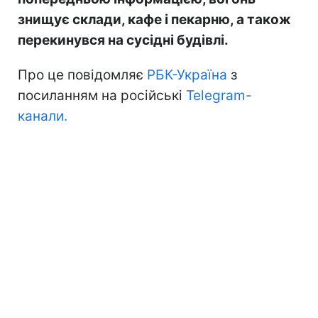
знищує склади, кафе і пекарню, а також
перекинувся на сусідні будівлі.
Про це повідомляє
РБК-Україна
з
посиланням на російські
Telegram-
канали.