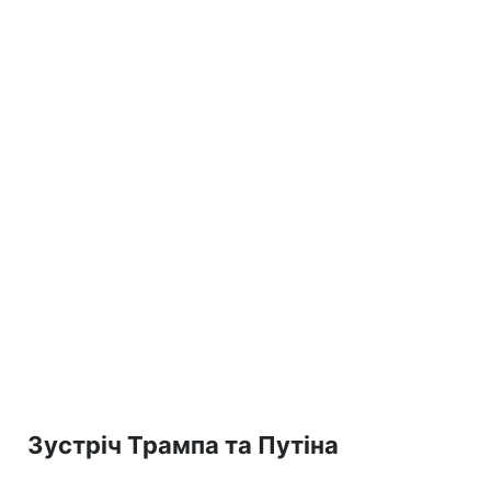
Зустріч Трампа та Путіна