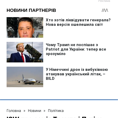
Головна
»
Новини
»
Політика