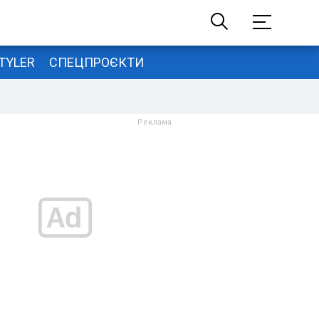
TYLER
СПЕЦПРОЄКТИ