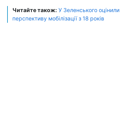
Читайте також:
У Зеленського оцінили
перспективу мобілізації з 18 років