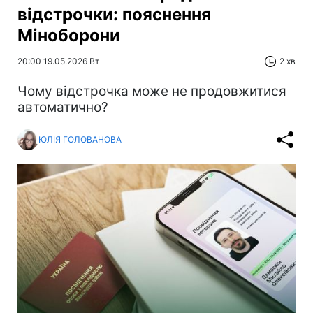
відстрочки: пояснення
Міноборони
20:00 19.05.2026 Вт
2 хв
Чому відстрочка може не продовжитися
автоматично?
ЮЛІЯ ГОЛОВАНОВА