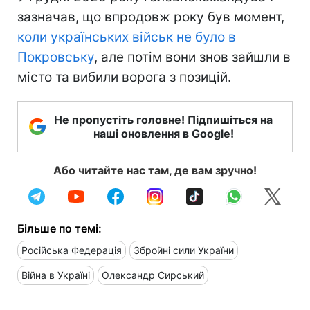
зазначав, що впродовж року був момент,
коли українських військ не було в
Покровську
, але потім вони знов зайшли в
місто та вибили ворога з позицій.
Не пропустіть головне! Підпишіться на
наші оновлення в Google!
Або читайте нас там, де вам зручно!
Більше по темі:
Російська Федерація
Збройні сили України
Війна в Україні
Олександр Сирський