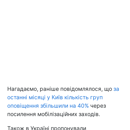
Нагадаємо, раніше повідомлялося, що
за
останні місяці у Київ кількість груп
оповіщення збільшили на 40%
через
посилення мобілізаційних заходів.
Також в Україні пропонували