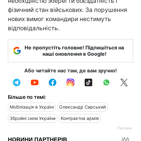
необхідністю зберегти боєздатність і
фізичний стан військових. За порушення
нових вимог командири нестимуть
відповідальність.
Не пропустіть головне! Підпишіться на
наші оновлення в Google!
Або читайте нас там, де вам зручно!
Більше по темі:
Мобілізація в Україні
Олександр Сирський
Збройні сили України
Контрактна армія