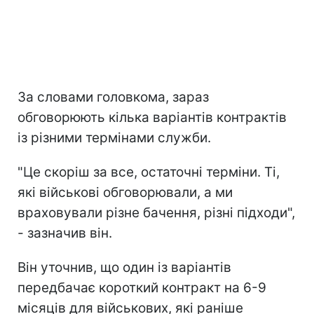
За словами головкома, зараз
обговорюють кілька варіантів контрактів
із різними термінами служби.
"Це скоріш за все, остаточні терміни. Ті,
які військові обговорювали, а ми
враховували різне бачення, різні підходи",
- зазначив він.
Він уточнив, що один із варіантів
передбачає короткий контракт на 6-9
місяців для військових, які раніше