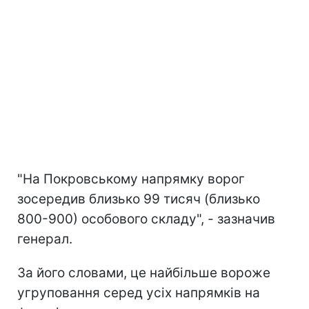
"На Покровському напрямку ворог
зосередив близько 99 тисяч (близько
800-900) особового складу", - зазначив
генерал.
За його словами, це найбільше вороже
угруповання серед усіх напрямків на