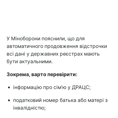
У Міноборони пояснили, що для
автоматичного продовження відстрочки
всі дані у державних реєстрах мають
бути актуальними.
Зокрема, варто перевірити:
інформацію про сім’ю у ДРАЦС;
податковий номер батька або матері з
інвалідністю;