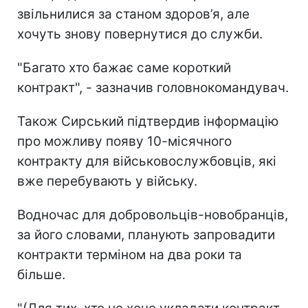
звільнилися за станом здоров’я, але
хочуть знову повернутися до служби.
"Багато хто бажає саме короткий
контракт", - зазначив головнокомандувач.
Також Сирський підтвердив інформацію
про можливу появу 10-місячного
контракту для військовослужбовців, які
вже перебувають у війську.
Водночас для добровольців-новобранців,
за його словами, планують запровадити
контракти терміном на два роки та
більше.