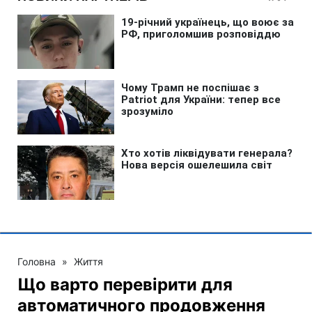
Головна
»
Життя
Що варто перевірити для
автоматичного продовження