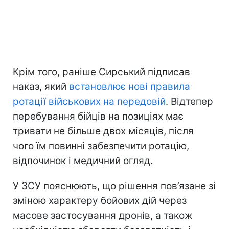
Крім того, раніше Сирський підписав
наказ, який
встановлює нові правила
ротації військових на передовій
. Відтепер
перебування бійців на позиціях має
тривати не більше двох місяців, після
чого їм повинні забезпечити ротацію,
відпочинок і медичний огляд.
У ЗСУ пояснюють, що рішення пов’язане зі
зміною характеру бойових дій через
масове застосування дронів, а також