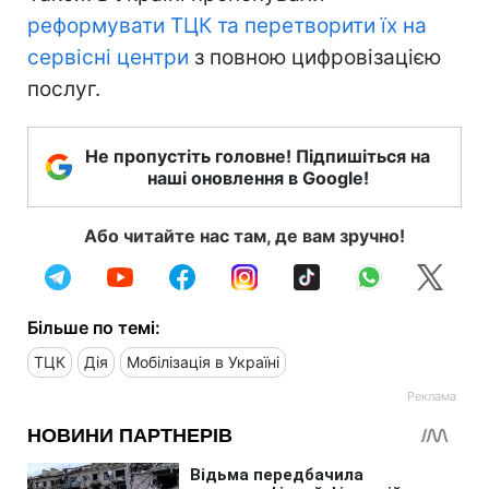
реформувати ТЦК та перетворити їх на
сервісні центри
з повною цифровізацією
послуг.
Не пропустіть головне! Підпишіться на
наші оновлення в Google!
Або читайте нас там, де вам зручно!
Більше по темі:
ТЦК
Дія
Мобілізація в Україні