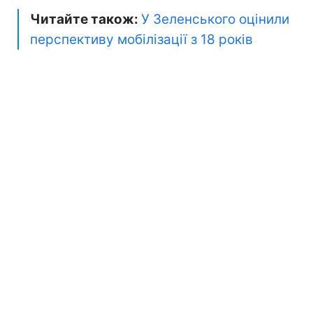
Читайте також:
У Зеленського оцінили
перспективу мобілізації з 18 років