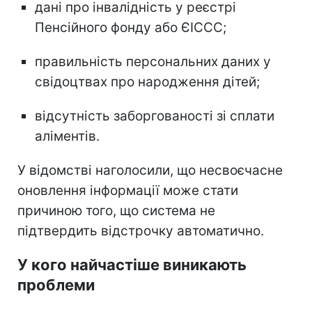
дані про інвалідність у реєстрі
Пенсійного фонду або ЄІССС;
правильність персональних даних у
свідоцтвах про народження дітей;
відсутність заборгованості зі сплати
аліментів.
У відомстві наголосили, що несвоєчасне
оновлення інформації може стати
причиною того, що система не
підтвердить відстрочку автоматично.
У кого найчастіше виникають
проблеми