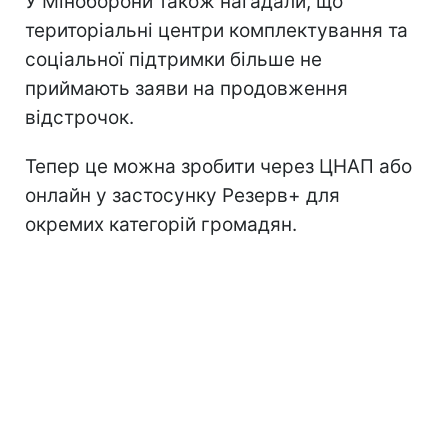
У Міноборони також нагадали, що
територіальні центри комплектування та
соціальної підтримки більше не
приймають заяви на продовження
відстрочок.
Тепер це можна зробити через ЦНАП або
онлайн у застосунку Резерв+ для
окремих категорій громадян.