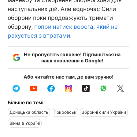
маневру та створення опорної зони для
наступальних дій. Але водночас Сили
оборони поки продовжують тримати
оборону,
попри натиск ворога, який не
рахується з втратами.
Не пропустіть головне! Підпишіться на
наші оновлення в Google!
Або читайте нас там, де вам зручно!
Більше по темі:
Донецька область
Покровськ
Збройні сили України
Війна в Україні