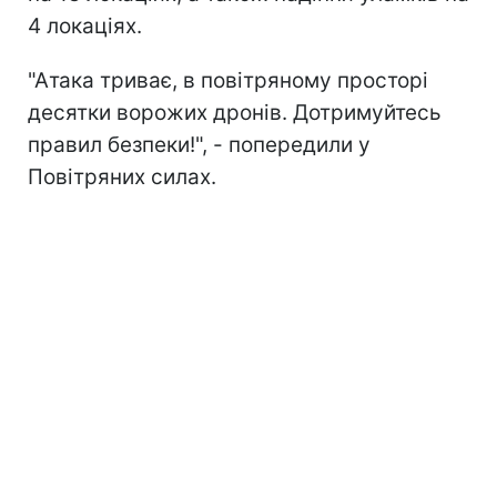
4 локаціях.
"Атака триває, в повітряному просторі
десятки ворожих дронів. Дотримуйтесь
правил безпеки!", - попередили у
Повітряних силах.