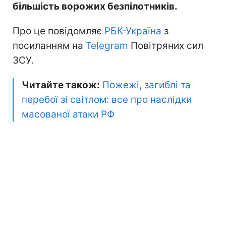
більшість ворожих безпілотників.
Про це повідомляє
РБК-Україна
з
посиланням на
Telegram
Повітряних сил
ЗСУ.
Читайте також:
Пожежі, загиблі та
перебої зі світлом: все про наслідки
масованої атаки РФ