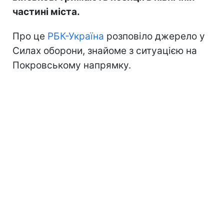
частині міста.
Про це
РБК-Україна
розповіло джерело у
Силах оборони, знайоме з ситуацією на
Покровському напрямку.