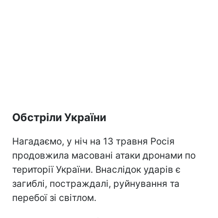
Обстріли України
Нагадаємо, у ніч на 13 травня Росія
продовжила масовані атаки дронами по
території України. Внаслідок ударів є
загиблі, постраждалі, руйнування та
перебої зі світлом.