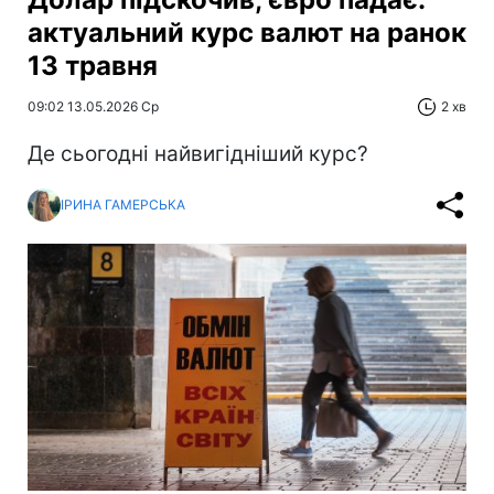
актуальний курс валют на ранок
13 травня
09:02 13.05.2026 Ср
2 хв
Де сьогодні найвигідніший курс?
ІРИНА ГАМЕРСЬКА