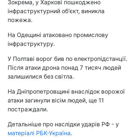
Зокрема, у Харкові пошкоджено
інфраструктурний об'єкт, виникла
пожежа.
На Одещині атаковано промислову
інфраструктуру.
У Полтаві ворог бив по електропідстанції.
Після атаки дрона понад 7 тисяч людей
залишилися без світла.
На Дніпропетровщині внаслідок ворожої
атаки загинули вісім людей, ще 11
постраждали.
Детальніше про наслідки ударів РФ - у
матеріалі РБК-Україна
.