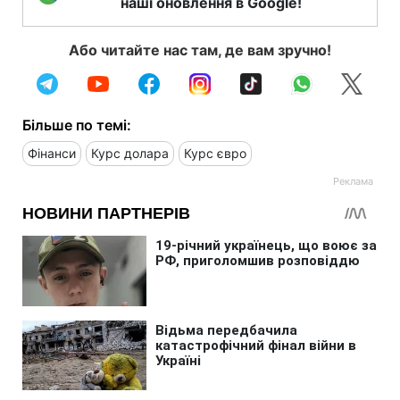
наші оновлення в Google!
Або читайте нас там, де вам зручно!
Більше по темі:
Фінанси
Курс долара
Курс євро