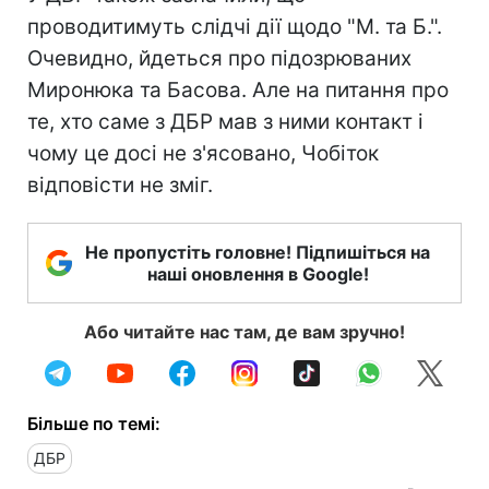
проводитимуть слідчі дії щодо "М. та Б.".
Очевидно, йдеться про підозрюваних
Миронюка та Басова. Але на питання про
те, хто саме з ДБР мав з ними контакт і
чому це досі не з'ясовано, Чобіток
відповісти не зміг.
Не пропустіть головне! Підпишіться на
наші оновлення в Google!
Або читайте нас там, де вам зручно!
Більше по темі:
ДБР