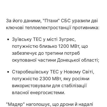
За його даними, "Птахи" СБС уразили дві
ключові теплоелектростанції противника:
Зуївську ТЕС у місті Зугрес,
потужністю близько 1200 МВт, що
забезпечує до третини потреб
окупованої частини Донецької області;
Старобешівську ТЕС у Новому Світі,
потужністю 2300 МВт, яку росіяни
використовували для стабілізації
власної енергосистеми.
"Мадяр" наголошує, що дрони й надалі