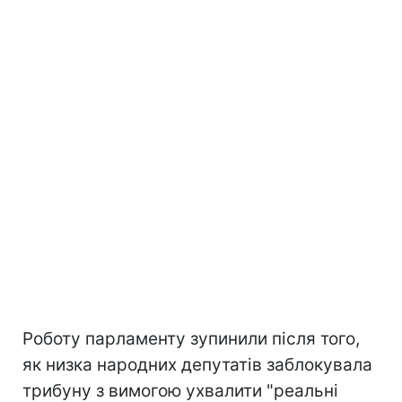
Роботу парламенту зупинили після того,
як низка народних депутатів заблокувала
трибуну з вимогою ухвалити "реальні