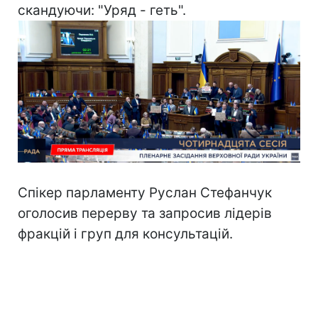
скандуючи: "Уряд - геть".
Спікер парламенту Руслан Стефанчук
оголосив перерву та запросив лідерів
фракцій і груп для консультацій.