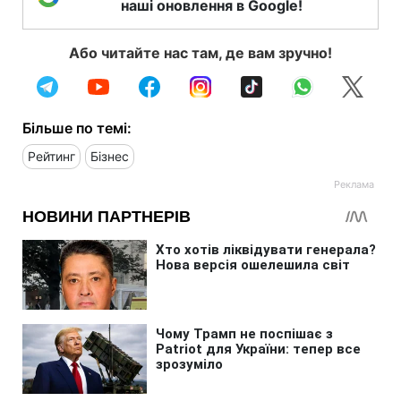
наші оновлення в Google!
Або читайте нас там, де вам зручно!
Більше по темі:
Рейтинг
Бізнес