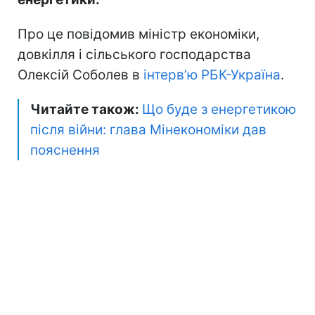
Про це повідомив міністр економіки,
довкілля і сільського господарства
Олексій Соболев в
інтерв’ю РБК-Україна
.
Читайте також:
Що буде з енергетикою
після війни: глава Мінекономіки дав
пояснення