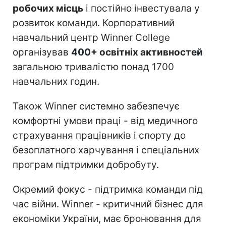
робочих місць
і постійно інвестувала у
розвиток команди. Корпоративний
навчальний центр Winner College
організував
400+ освітніх активностей
загальною тривалістю понад 1700
навчальних годин.
Також Winner системно забезпечує
комфортні умови праці - від медичного
страхування працівників і спорту до
безоплатного харчування і спеціальних
програм підтримки добробуту.
Окремий фокус - підтримка команди під
час війни. Winner - критичний бізнес для
економіки України, має бронювання для