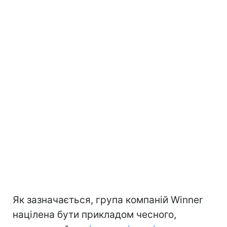
Як зазначається, група компаній Winner
націлена бути прикладом чесного,