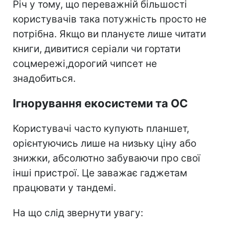
Річ у тому, що переважній більшості
користувачів така потужність просто не
потрібна. Якщо ви плануєте лише читати
книги, дивитися серіали чи гортати
соцмережі,дорогий чипсет не
знадобиться.
Ігнорування екосистеми та ОС
Користувачі часто купують планшет,
орієнтуючись лише на низьку ціну або
знижки, абсолютно забуваючи про свої
інші пристрої. Це заважає гаджетам
працювати у тандемі.
На що слід звернути увагу: