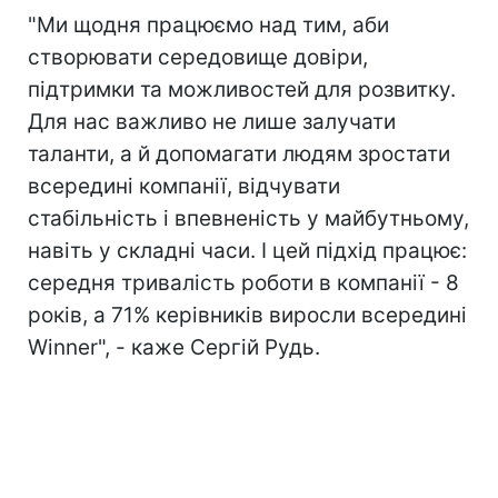
"Ми щодня працюємо над тим, аби
створювати середовище довіри,
підтримки та можливостей для розвитку.
Для нас важливо не лише залучати
таланти, а й допомагати людям зростати
всередині компанії, відчувати
стабільність і впевненість у майбутньому,
навіть у складні часи. І цей підхід працює:
середня тривалість роботи в компанії - 8
років, а 71% керівників виросли всередині
Winner", - каже Сергій Рудь.