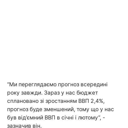
“Ми переглядаємо прогноз всередині
року завжди. Зараз у нас бюджет
сплановано зі зростанням ВВП 2,4%,
прогноз буде зменшений, тому що у нас
був від’ємний ВВП в січні і лютому”, -
зазначив він.