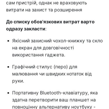
сам пристрій, однак не враховують
витрати на захист та розширення
До списку обов'язкових витрат варто
одразу закласти
:
Якісний захисний чохол-книжку та скло
на екран для довговічності
використання гаджета.
Графічний стилус (перо) для
малювання чи швидких нотаток від
руки.
Портативну Bluetooth-клавіатуру, яка
здатна перетворити ваш планшет на
повноцінну альтернативу ноутбуку -