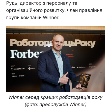
Рудь, директор з персоналу та
організаційного розвитку, член правління
групи компаній Winner.
Winner серед кращих роботодавців року
(фото: пресслужба Winner)