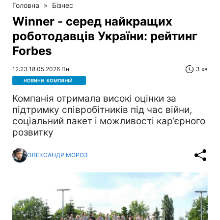
Головна
»
Бізнес
Winner - серед найкращих
роботодавців України: рейтинг
Forbes
12:23 18.05.2026 Пн
3 хв
Компанія отримала високі оцінки за
підтримку співробітників під час війни,
соціальний пакет і можливості кар’єрного
розвитку
ОЛЕКСАНДР МОРОЗ