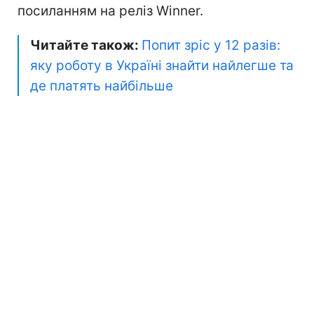
посиланням на реліз Winner.
Читайте також:
Попит зріс у 12 разів:
яку роботу в Україні знайти найлегше та
де платять найбільше