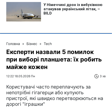
Головна
»
Бізнес
»
Tech
Експерти назвали 5 помилок
при виборі планшета: їх робить
майже кожен
12:22 18.05.2026 Пн
3 хв
Користувачі часто переплачують за
непотрібні гігагерци або купують
пристрої, які швидко перетворюються на
дорогі "іграшки"