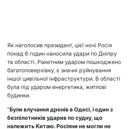
Як наголосив президент, цієї ночі Росія
понад 6 годин наносила удари по Дніпру
та області. Ракетним ударом пошкоджено
багатоповерхівку, є значні руйнування
іншої цивільної інфраструктури. В області
була під ударом енергетика, житлові
будинки.
"
Були влучання дронів в Одесі, і один з
безпілотників ударив по судну, що
належить Китаю. Росіяни не могли не