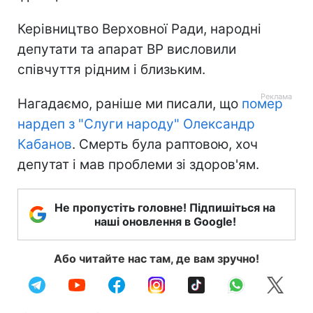
Керівництво Верховної Ради, народні
депутати та апарат ВР висловили
співчуття рідним і близьким.
Нагадаємо, раніше ми писали, що
помер
нардеп з "Слуги народу" Олександр
Кабанов
. Смерть була раптовою, хоч
депутат і мав проблеми зі здоров'ям.
Не пропустіть головне! Підпишіться на
наші оновлення в Google!
Або читайте нас там, де вам зручно!