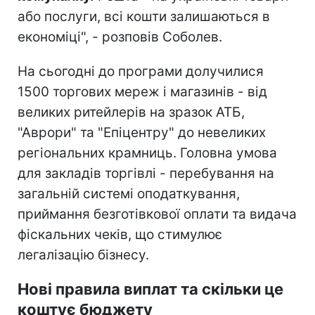
або послуги, всі кошти залишаються в
економіці", - розповів Соболев.
На сьогодні до програми долучилися
1500 торгових мереж і магазинів - від
великих ритейлерів на зразок АТБ,
"Аврори" та "Епіцентру" до невеликих
регіональних крамниць. Головна умова
для закладів торгівлі - перебування на
загальній системі оподаткування,
приймання безготівкової оплати та видача
фіскальних чеків, що стимулює
легалізацію бізнесу.
Нові правила виплат та скільки це
коштує бюджету