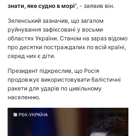
знати, яке судно в морі
", - заявив він.
Зеленський зазначив, що загалом
руйнування зафіксовані у восьми
областях України. Станом на зараз відомо
про десятки постраждалих по всій країні,
серед них є діти.
Президент підкреслив, що Росія
продовжує використовувати балістичні
ракети для ударів по цивільному
населенню.