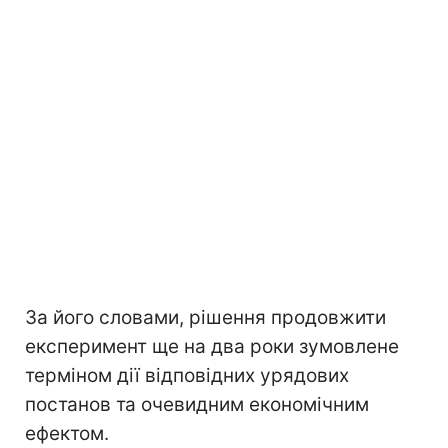
За його словами, рішення продовжити
експеримент ще на два роки зумовлене
терміном дії відповідних урядових
постанов та очевидним економічним
ефектом.