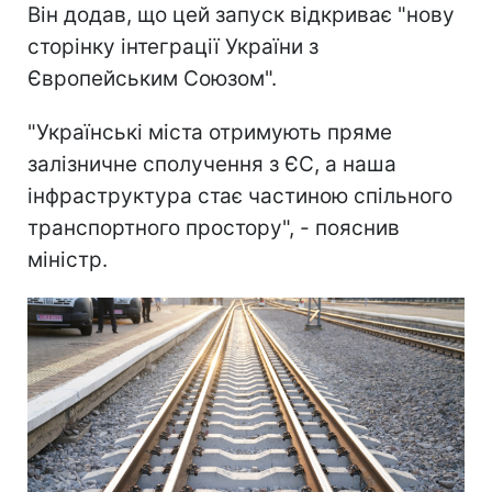
Він додав, що цей запуск відкриває "нову
сторінку інтеграції України з
Європейським Союзом".
"Українські міста отримують пряме
залізничне сполучення з ЄС, а наша
інфраструктура стає частиною спільного
транспортного простору", - пояснив
міністр.