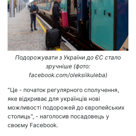
Подорожувати з України до ЄС стало
зручніше (фото:
facebook.com/oleksiikuleba)
"Це - початок регулярного сполучення,
яке відкриває для українців нові
можливості подорожей до європейських
столиць", - наголосив посадовець у
своєму Facebook.