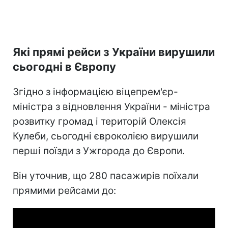
Які прямі рейси з України вирушили
сьогодні в Європу
Згідно з інформацією віцепрем'єр-
міністра з відновлення України - міністра
розвитку громад і територій Олексія
Кулеби, сьогодні євроколією вирушили
перші поїзди з Ужгорода до Європи.
Він уточнив, що 280 пасажирів поїхали
прямими рейсами до: