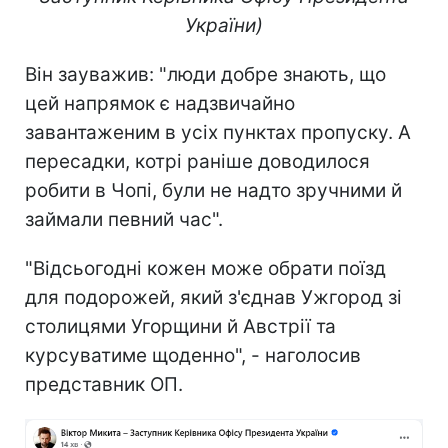
України)
Він зауважив: "люди добре знають, що
цей напрямок є надзвичайно
завантаженим в усіх пунктах пропуску. А
пересадки, котрі раніше доводилося
робити в Чопі, були не надто зручними й
займали певний час".
"Відсьогодні кожен може обрати поїзд
для подорожей, який з'єднав Ужгород зі
столицями Угорщини й Австрії та
курсуватиме щоденно", - наголосив
представник ОП.