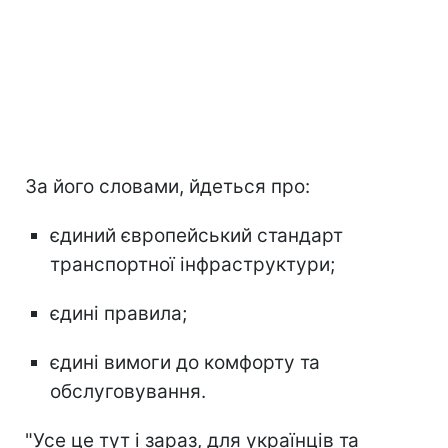
За його словами, йдеться про:
єдиний європейський стандарт
транспортної інфраструктури;
єдині правила;
єдині вимоги до комфорту та
обслуговування.
"Усе це тут і зараз, для українців та