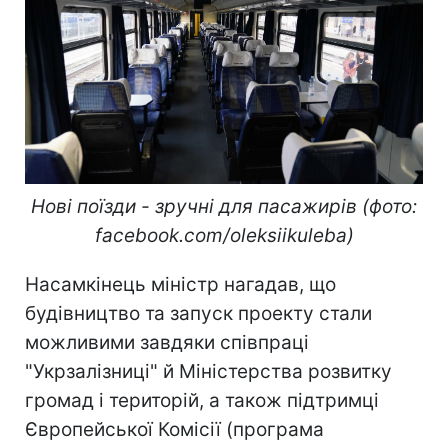
Нові поїзди - зручні для пасажирів (фото:
facebook.com/oleksiikuleba)
Насамкінець міністр нагадав, що
будівництво та запуск проекту стали
можливими завдяки співпраці
"Укрзалізниці" й Міністерства розвитку
громад і територій, а також підтримці
Європейської Комісії (програма