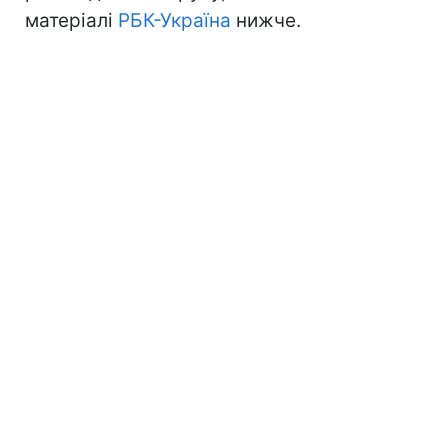
матеріалі
РБК-Україна
нижче.