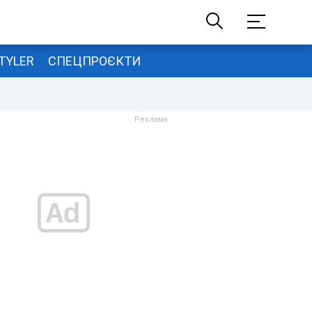
TYLER
СПЕЦПРОЄКТИ