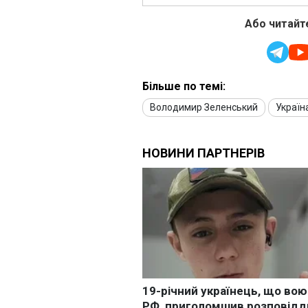
Або читайте
Більше по темі:
Володимир Зеленський
Україн