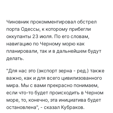
Чиновник прокомментировал обстрел
порта Одессы, к которому прибегли
оккупанты 23 июля. По его словам,
навигацию по Черному морю как
планировали, так и в дальнейшем будут
делать.
"Для нас это (экспорт зерна - ред.) также
важно, как и для всего цивилизованного
мира. Мы с вами прекрасно понимаем,
если что-то будет происходить в Черном
море, то, конечно, эта инициатива будет
остановлена", - сказал Кубраков.