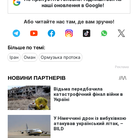
наші оновлення в Google!
Або читайте нас там, де вам зручно!
Більше по темі:
Іран
Оман
Ормузька протока