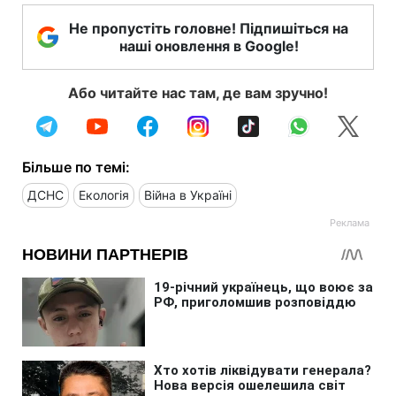
Не пропустіть головне! Підпишіться на
наші оновлення в Google!
Або читайте нас там, де вам зручно!
Більше по темі:
ДСНС
Екологія
Війна в Україні