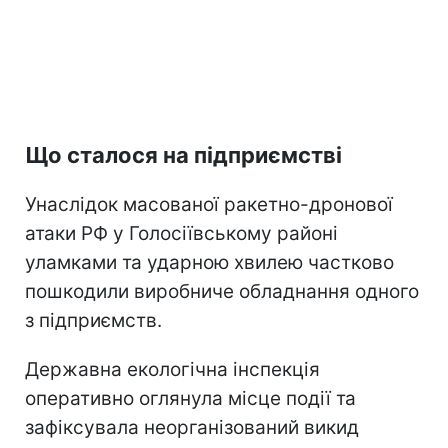
Що сталося на підприємстві
Унаслідок масованої ракетно-дронової
атаки РФ у Голосіївському районі
уламками та ударною хвилею частково
пошкодили виробниче обладнання одного
з підприємств.
Державна екологічна інспекція
оперативно оглянула місце події та
зафіксувала неорганізований викид