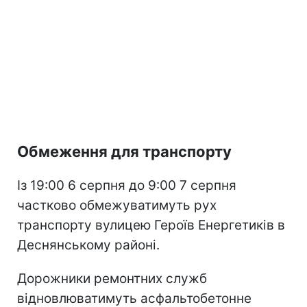
Обмеження для транспорту
Із 19:00 6 серпня до 9:00 7 серпня
частково обмежуватимуть рух
транспорту вулицею Героїв Енергетиків в
Деснянському районі.
Дорожники ремонтних служб
відновлюватимуть асфальтобетонне