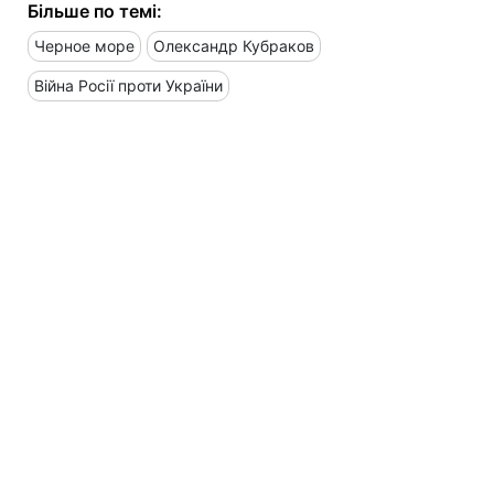
Більше по темі:
Черное море
Олександр Кубраков
Війна Росії проти України