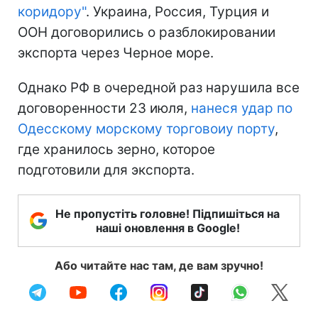
коридору"
. Украина, Россия, Турция и
ООН договорились о разблокировании
экспорта через Черное море.
Однако РФ в очередной раз нарушила все
договоренности 23 июля,
нанеся удар по
Одесскому морскому торговоиу порту
,
где хранилось зерно, которое
подготовили для экспорта.
Не пропустіть головне! Підпишіться на
наші оновлення в Google!
Або читайте нас там, де вам зручно!