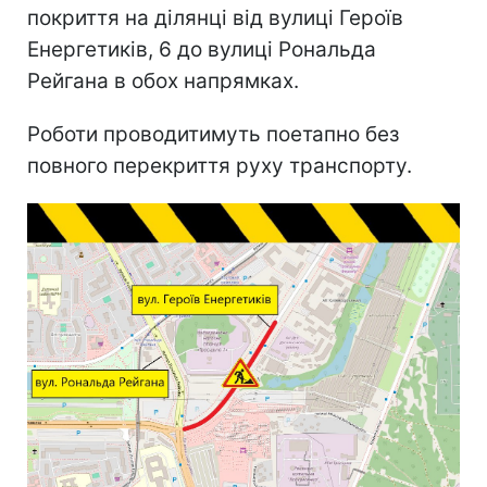
покриття на ділянці від вулиці Героїв
Енергетиків, 6 до вулиці Рональда
Рейгана в обох напрямках.
Роботи проводитимуть поетапно без
повного перекриття руху транспорту.