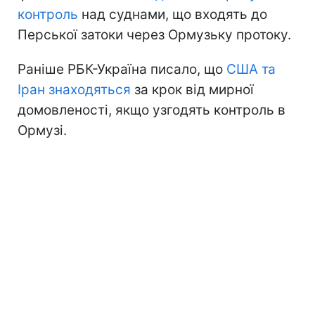
контроль
над суднами, що входять до
Перської затоки через Ормузьку протоку.
Раніше РБК-Україна писало, що
США та
Іран знаходяться
за крок від мирної
домовленості, якщо узгодять контроль в
Ормузі.