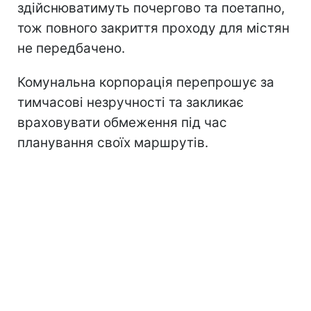
здійснюватимуть почергово та поетапно,
тож повного закриття проходу для містян
не передбачено.
Комунальна корпорація перепрошує за
тимчасові незручності та закликає
враховувати обмеження під час
планування своїх маршрутів.