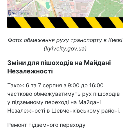
Фото:
обмеження руху транспорту в Києві
(kyivcity.gov.ua)
Зміни для пішоходів на Майдані
Незалежності
Також 6 та 7 серпня з 9:00 до 16:00
частково обмежуватимуть рух пішоходів
у підземному переході на Майдані
Незалежності в Шевченківському районі.
Ремонт підземного переходу