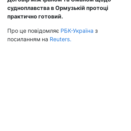
судноплавства в Ормузькій протоці
практично готовий.
Про це повідомляє
РБК-Україна
з
посиланням на
Reuters.