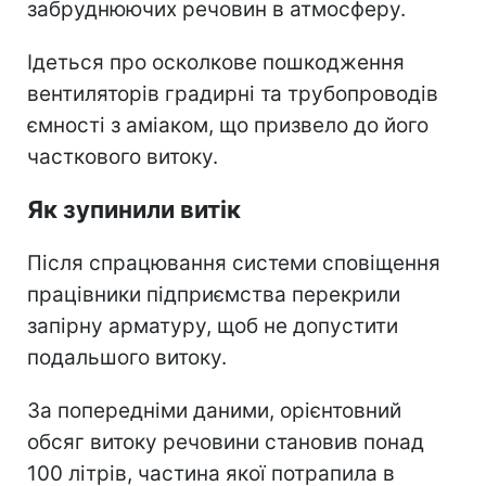
забруднюючих речовин в атмосферу.
Ідеться про осколкове пошкодження
вентиляторів градирні та трубопроводів
ємності з аміаком, що призвело до його
часткового витоку.
Як зупинили витік
Після спрацювання системи сповіщення
працівники підприємства перекрили
запірну арматуру, щоб не допустити
подальшого витоку.
За попередніми даними, орієнтовний
обсяг витоку речовини становив понад
100 літрів, частина якої потрапила в