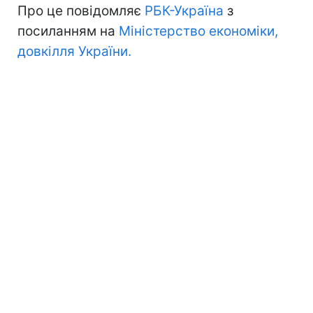
Про це повідомляє
РБК-Україна
з
посиланням на
Міністерство економіки,
довкілля України.