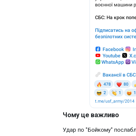
Чому це важливо
Удар по "Бойкому" послабл