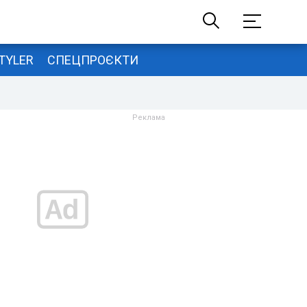
TYLER
СПЕЦПРОЄКТИ