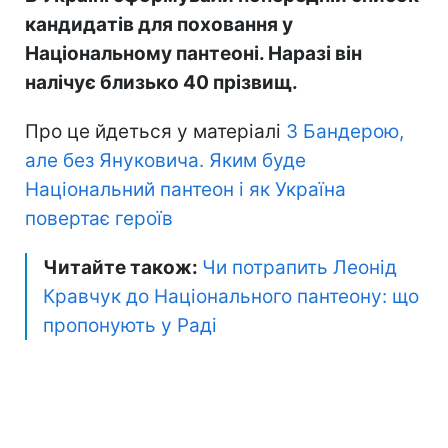
кандидатів для поховання у
Національному пантеоні. Наразі він
налічує близько 40 прізвищ.
Про це йдеться у матеріалі
З Бандерою,
але без Януковича. Яким буде
Національний пантеон і як Україна
повертає героїв
Читайте також:
Чи потрапить Леонід
Кравчук до Національного пантеону: що
пропонують у Раді