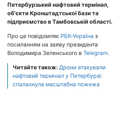
Петербурзький нафтовий термінал,
об'єкти Кронштадтської бази та
підприємство в Тамбовській області.
Про це повідомляє
РБК-Україна
з
посиланням на заяву президента
Володимира Зеленського в
Telegram.
Читайте також:
Дрони атакували
нафтовий термінал у Петербурзі:
спалахнула масштабна пожежа