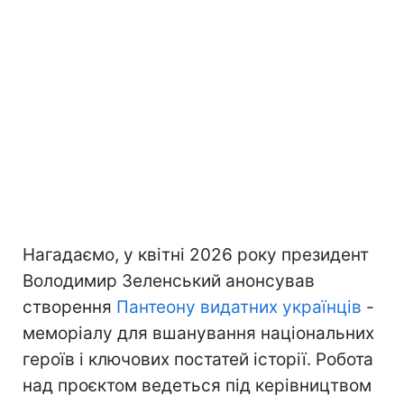
Нагадаємо, у квітні 2026 року президент
Володимир Зеленський анонсував
створення
Пантеону видатних українців
-
меморіалу для вшанування національних
героїв і ключових постатей історії. Робота
над проєктом ведеться під керівництвом