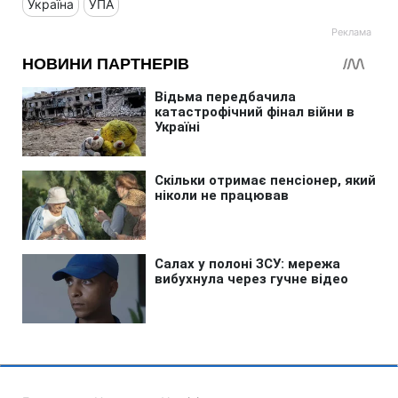
Україна
УПА