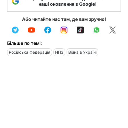
наші оновлення в Google!
Або читайте нас там, де вам зручно!
Більше по темі:
Російська Федерація
НПЗ
Війна в Україні