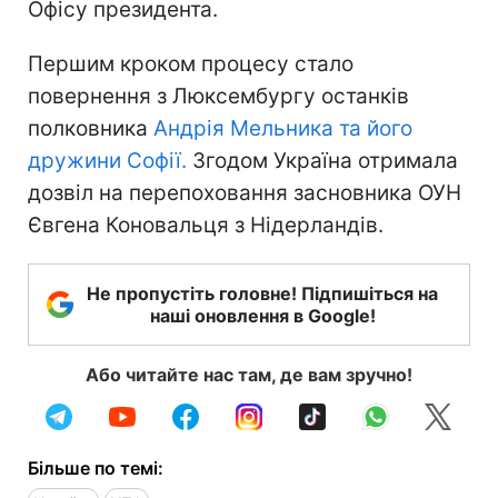
Офісу президента.
Першим кроком процесу стало
повернення з Люксембургу останків
полковника
Андрія Мельника та його
дружини Софії.
Згодом Україна отримала
дозвіл на перепоховання засновника ОУН
Євгена Коновальця з Нідерландів.
Не пропустіть головне! Підпишіться на
наші оновлення в Google!
Або читайте нас там, де вам зручно!
Більше по темі: