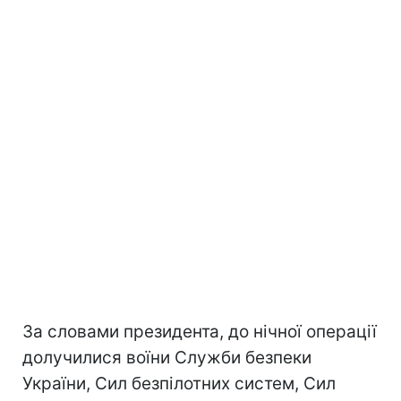
За словами президента, до нічної операції
долучилися воїни Служби безпеки
України, Сил безпілотних систем, Сил