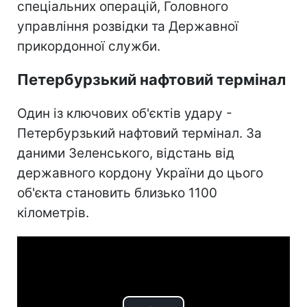
спеціальних операцій, Головного
управління розвідки та Державної
прикордонної служби.
Петербурзький нафтовий термінал
Один із ключових об'єктів удару -
Петербурзький нафтовий термінал. За
даними Зеленського, відстань від
державного кордону України до цього
об'єкта становить близько 1100
кілометрів.