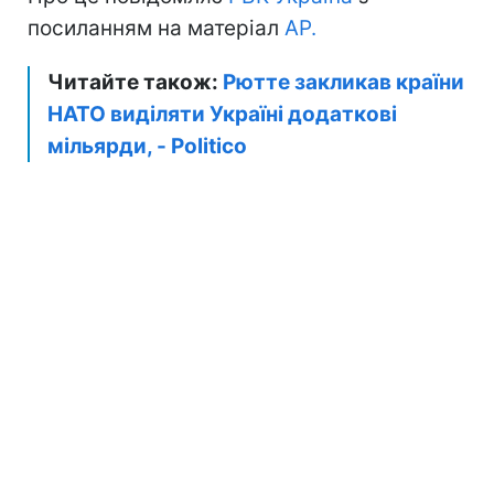
посиланням на матеріал
АР.
Читайте також:
Рютте закликав країни
НАТО виділяти Україні додаткові
мільярди, - Politico