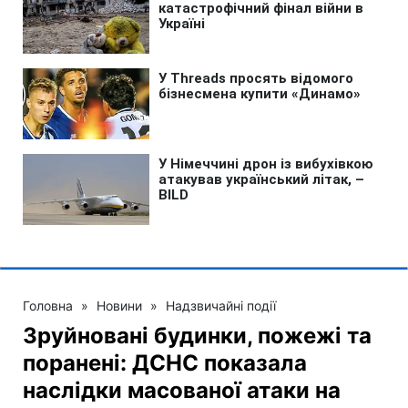
Головна
»
Новини
»
Надзвичайні події
Зруйновані будинки, пожежі та
поранені: ДСНС показала
наслідки масованої атаки на