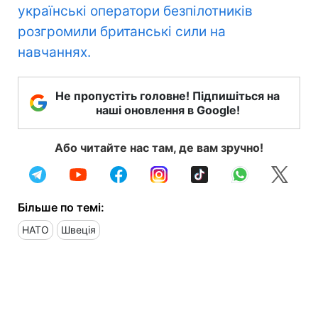
українські оператори безпілотників
розгромили британські сили на
навчаннях.
Не пропустіть головне! Підпишіться на
наші оновлення в Google!
Або читайте нас там, де вам зручно!
Більше по темі:
НАТО
Швеція