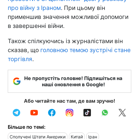
про війну з Іраном
. При цьому він
применшив значення можливої допомоги
в завершенні війни.
Також спілкуючись із журналістами він
сказав, що
головною темою зустрічі стане
торгівля
.
Не пропустіть головне! Підпишіться на
наші оновлення в Google!
Або читайте нас там, де вам зручно!
Більше по темі:
Сполучені Штати Америки
Китай
Іран