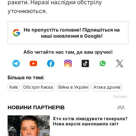
ракети. Наразі наслідки обстрілу
уточнюються.
Не пропустіть головне! Підпишіться на
наші оновлення в Google!
Або читайте нас там, де вам зручно!
Більше по темі:
Київ
Обстріл Києва
Війна в Україні
Атака дронів