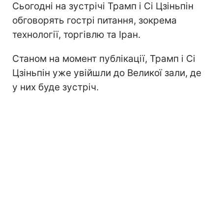
Сьогодні на зустрічі Трамп і Сі Цзіньпін
обговорять гострі питання, зокрема
технології, торгівлю та Іран.
Станом на момент публікації, Трамп і Сі
Цзіньпін уже увійшли до Великої зали, де
у них буде зустріч.