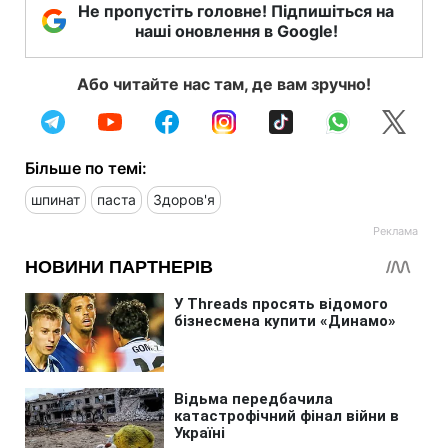
Не пропустіть головне! Підпишіться на
наші оновлення в Google!
Або читайте нас там, де вам зручно!
Більше по темі:
шпинат
паста
Здоров'я