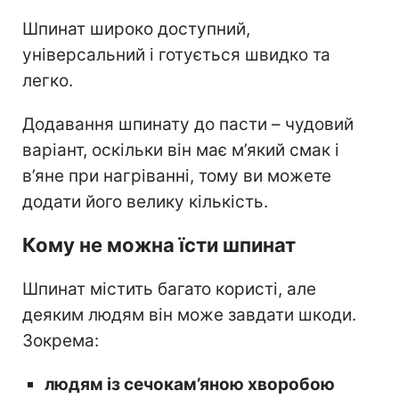
Шпинат широко доступний,
універсальний і готується швидко та
легко.
Додавання шпинату до пасти – чудовий
варіант, оскільки він має м’який смак і
в’яне при нагріванні, тому ви можете
додати його велику кількість.
Кому не можна їсти шпинат
Шпинат містить багато користі, але
деяким людям він може завдати шкоди.
Зокрема:
людям із сечокам’яною хворобою