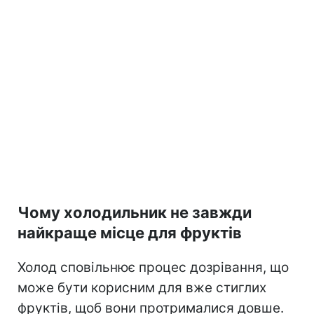
Чому холодильник не завжди
найкраще місце для фруктів
Холод сповільнює процес дозрівання, що
може бути корисним для вже стиглих
фруктів, щоб вони протрималися довше.