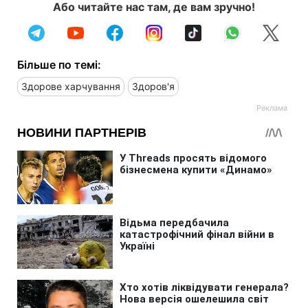
Або читайте нас там, де вам зручно!
Більше по темі:
Здорове харчування
Здоров'я