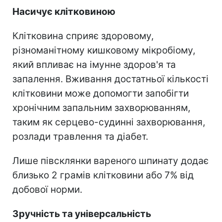
Насичує клітковиною
Клітковина сприяє здоровому,
різноманітному кишковому мікробіому,
який впливає на імунне здоров'я та
запалення. Вживання достатньої кількості
клітковини може допомогти запобігти
хронічним запальним захворюванням,
таким як серцево-судинні захворювання,
розлади травлення та діабет.
Лише півсклянки вареного шпинату додає
близько 2 грамів клітковини або 7% від
добової норми.
Зручність та універсальність