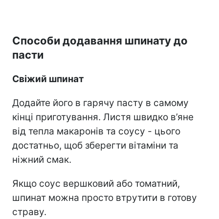
Способи додавання шпинату до
пасти
Свіжий шпинат
Додайте його в гарячу пасту в самому
кінці приготування. Листя швидко в’яне
від тепла макаронів та соусу - цього
достатньо, щоб зберегти вітаміни та
ніжний смак.
Якщо соус вершковий або томатний,
шпинат можна просто втрутити в готову
страву.