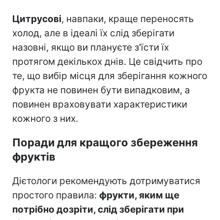
Цитрусові
, навпаки, краще переносять
холод, але в ідеалі їх слід зберігати
назовні, якщо ви плануєте з'їсти їх
протягом декількох днів. Це свідчить про
те, що вибір місця для зберігання кожного
фрукта не повинен бути випадковим, а
повинен враховувати характеристики
кожного з них.
Поради для кращого збереження
фруктів
Дієтологи рекомендують дотримуватися
простого правила:
фрукти, яким ще
потрібно дозріти, слід зберігати при