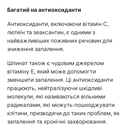
Багатий на антиоксиданти
Антиоксиданти, включаючи вітамін С,
лютеїн та зеаксантин, є одними з
найважливіших поживних речовин для
зниження запалення.
Шпинат також є чудовим джерелом
вітаміну Е, який може допомогти
зменшити запалення.
Ці антиоксиданти
працюють, нейтралізуючи шкідливі
молекули, які називаються вільними
радикалами, які можуть пошкоджувати
клітини, призводячи до таких проблем, як
запалення та хронічні захворювання.