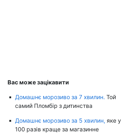
Вас може зацікавити
Домашнє морозиво за 7 хвилин.
Той
самий Пломбір з дитинства
Домашнє морозиво за 5 хвилин,
яке у
100 разів краще за магазинне