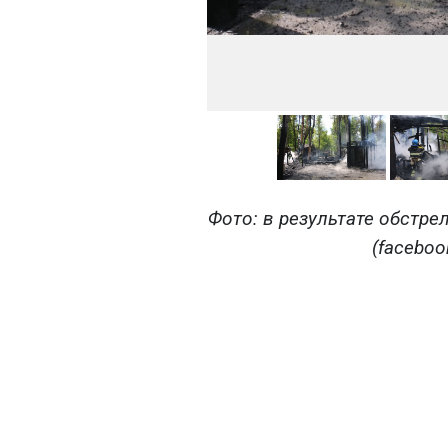
Фото: в результате обстр
(facebo