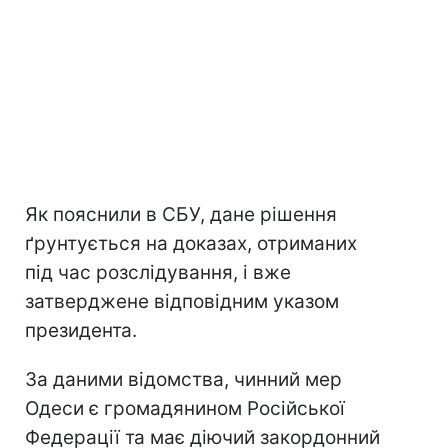
Як пояснили в СБУ, дане рішення
ґрунтується на доказах, отриманих
під час розслідування, і вже
затверджене відповідним указом
президента.
За даними відомства, чинний мер
Одеси є громадянином Російської
Федерації та має діючий закордонний