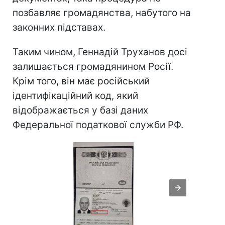
позбавляє громадянства, набутого на
законних підставах.
Таким чином, Геннадій Труханов досі
залишається громадянином Росії.
Крім того, він має російський
ідентифікаційний код, який
відображається у базі даних
Федеральної податкової служби РФ.