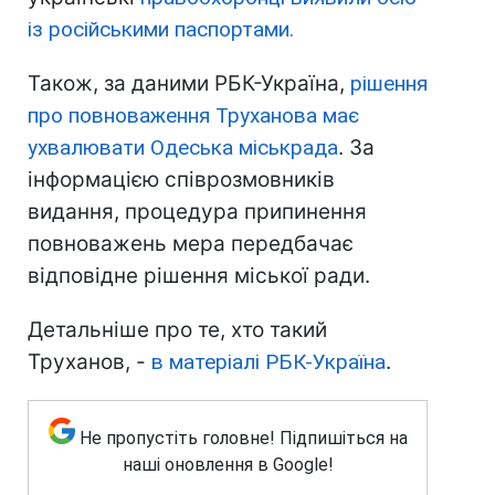
із російськими паспортами.
Також, за даними РБК-Україна,
рішення
про повноваження Труханова має
ухвалювати Одеська міськрада
. За
інформацією співрозмовників
видання, процедура припинення
повноважень мера передбачає
відповідне рішення міської ради.
Детальніше про те, хто такий
Труханов, -
в матеріалі РБК-Україна
.
Не пропустіть головне! Підпишіться на
наші оновлення в Google!