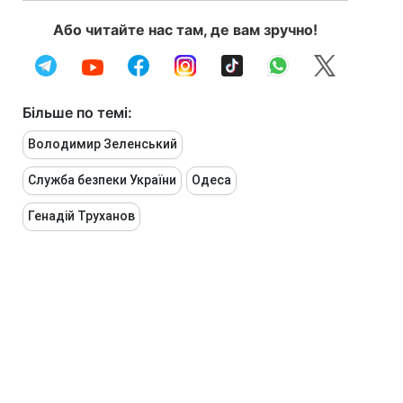
Або читайте нас там, де вам зручно!
Більше по темі:
Володимир Зеленський
Служба безпеки України
Одеса
Генадій Труханов