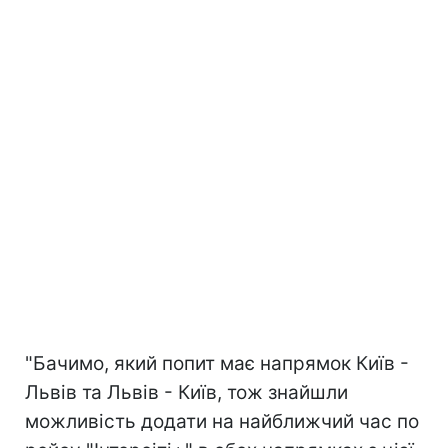
"Бачимо, який попит має напрямок Київ -
Львів та Львів - Київ, тож знайшли
можливість додати на найближчий час по