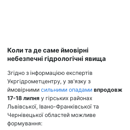
Коли та де саме ймовірні
небезпечні гідрологічні явища
Згідно з інформацією експертів
Укргідрометцентру, у зв'язку з
ймовірними
сильними опадами
впродовж
17-18 липня
у гірських районах
Львівської, Івано-Франківської та
Чернівецької областей можливе
формування: