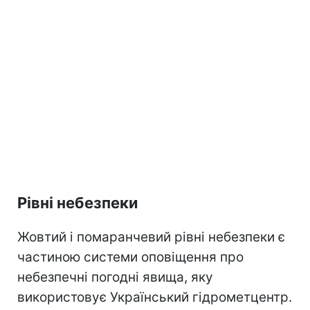
Рівні небезпеки
Жовтий і помаранчевий рівні небезпеки є
частиною системи оповіщення про
небезпечні погодні явища, яку
використовує Український гідрометцентр.