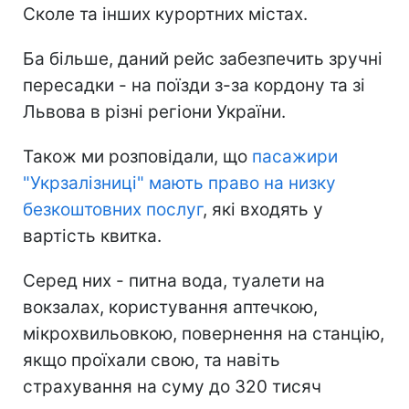
Сколе та інших курортних містах.
Ба більше, даний рейс забезпечить зручні
пересадки - на поїзди з-за кордону та зі
Львова в різні регіони України.
Також ми розповідали, що
пасажири
"Укрзалізниці" мають право на низку
безкоштовних послуг
, які входять у
вартість квитка.
Серед них - питна вода, туалети на
вокзалах, користування аптечкою,
мікрохвильовкою, повернення на станцію,
якщо проїхали свою, та навіть
страхування на суму до 320 тисяч