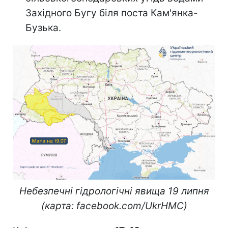
Західного Бугу біля поста Кам'янка-
Бузька.
Небезпечні гідрологічні явища 19 липня
(карта: facebook.com/UkrHMC)