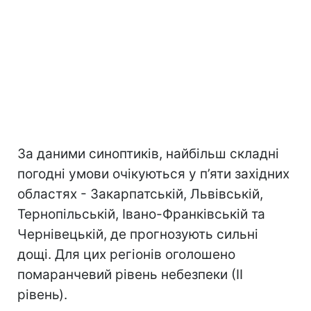
За даними синоптиків, найбільш складні
погодні умови очікуються у п’яти західних
областях - Закарпатській, Львівській,
Тернопільській, Івано-Франківській та
Чернівецькій, де прогнозують сильні
дощі. Для цих регіонів оголошено
помаранчевий рівень небезпеки (ІІ
рівень).