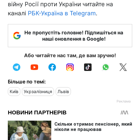
війну Росії проти України читайте на
каналі
РБК-Україна в Telegram
.
Не пропустіть головне! Підпишіться на
наші оновлення в Google!
Або читайте нас там, де вам зручно!
Більше по темі:
Київ
Укрзалізниця
Львів