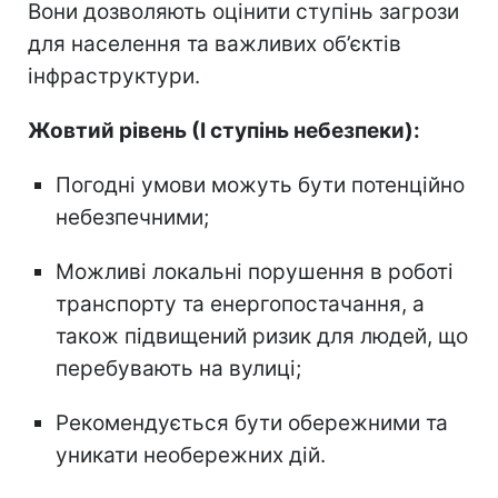
Вони дозволяють оцінити ступінь загрози
для населення та важливих об’єктів
інфраструктури.
Жовтий рівень (І ступінь небезпеки):
Погодні умови можуть бути потенційно
небезпечними;
Можливі локальні порушення в роботі
транспорту та енергопостачання, а
також підвищений ризик для людей, що
перебувають на вулиці;
Рекомендується бути обережними та
уникати необережних дій.