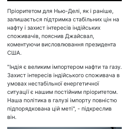
Пріоритетом для Нью-Делі, як і раніше,
залишається підтримка стабільних цін на
нафту і захист інтересів індійських
споживачів, пояснив Джайсвал,
коментуючи висловлювання президента
США.
"Індія є великим імпортером нафти та газу.
Захист інтересів індійського споживача в
умовах нестабільної енергетичної
ситуації є нашим постійним пріоритетом.
Наша політика в галузі імпорту повністю
підпорядкована цій меті", - підкреслив
він.