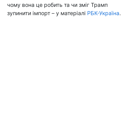
чому вона це робить та чи зміг Трамп
зупинити імпорт – у матеріалі
РБК-Україна
.