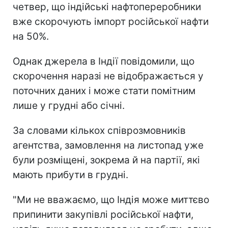
четвер, що індійські нафтопереробники
вже скорочують імпорт російської нафти
на 50%.
Однак джерела в Індії повідомили, що
скорочення наразі не відображається у
поточних даних і може стати помітним
лише у грудні або січні.
За словами кількох співрозмовників
агентства, замовлення на листопад уже
були розміщені, зокрема й на партії, які
мають прибути в грудні.
"Ми не вважаємо, що Індія може миттєво
припинити закупівлі російської нафти,