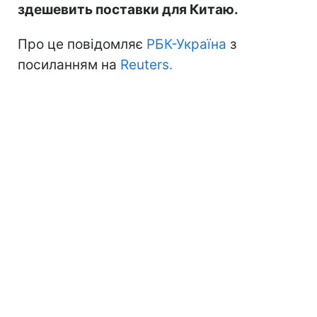
здешевить поставки для Китаю.
Про це повідомляє
РБК-Україна
з
посиланням на
Reuters.