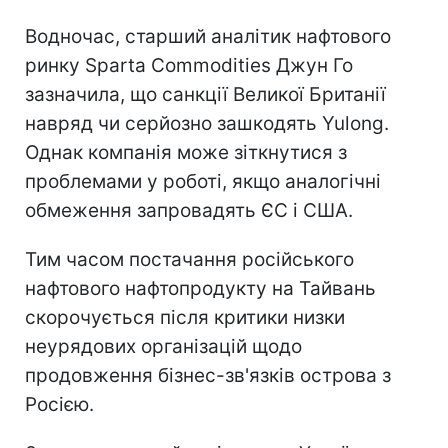
Водночас, старший аналітик нафтового
ринку Sparta Commodities Джун Го
зазначила, що санкції Великої Британії
навряд чи серйозно зашкодять Yulong.
Однак компанія може зіткнутися з
проблемами у роботі, якщо аналогічні
обмеження запровадять ЄС і США.
Тим часом постачання російського
нафтового нафтопродукту на Тайвань
скорочується після критики низки
неурядових організацій щодо
продовження бізнес-зв'язків острова з
Росією.