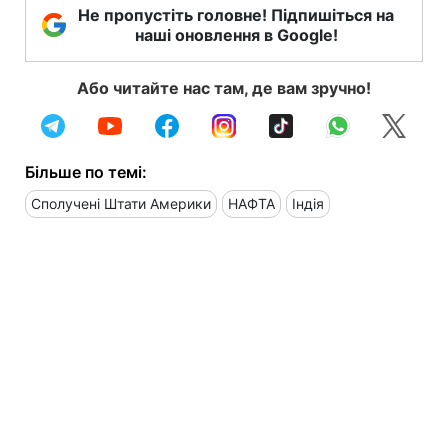
Не пропустіть головне! Підпишіться на
наші оновлення в Google!
Або читайте нас там, де вам зручно!
Більше по темі:
Сполучені Штати Америки
НАФТА
Індія