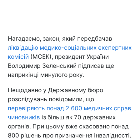
Нагадаємо, закон, який передбачав
ліквідацію медико-соціальних експертних
комісій
(МСЕК), президент України
Володимир Зеленський підписав ще
наприкінці минулого року.
Нещодавно у Державному бюро
розслідувань повідомили, що
перевіряють понад 2 600 медичних справ
чиновників
із більш як 70 державних
органів. При цьому вже скасовано понад
800 рішень про призначення інвалідності.