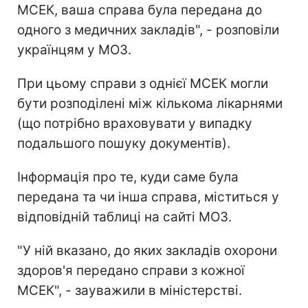
МСЕК, ваша справа була передана до
одного з медичних закладів", - розповіли
українцям у МОЗ.
При цьому справи з однієї МСЕК могли
бути розподілені між кількома лікарнями
(що потрібно враховувати у випадку
подальшого пошуку документів).
Інформація про те, куди саме була
передана та чи інша справа, міститься у
відповідній таблиці на сайті МОЗ.
"У ній вказано, до яких закладів охорони
здоров'я передано справи з кожної
МСЕК", - зауважили в міністерстві.