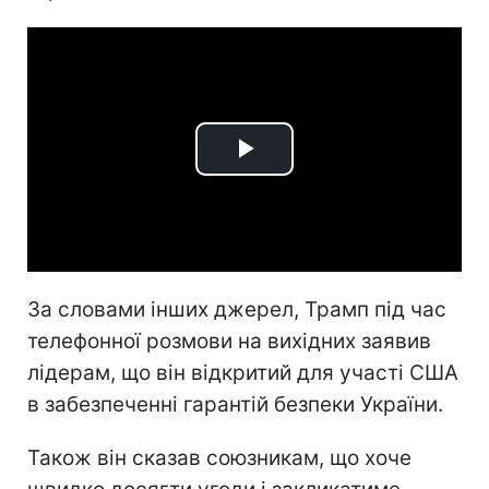
Play
Video
За словами інших джерел, Трамп під час
телефонної розмови на вихідних заявив
лідерам, що він відкритий для участі США
в забезпеченні гарантій безпеки України.
Також він сказав союзникам, що хоче