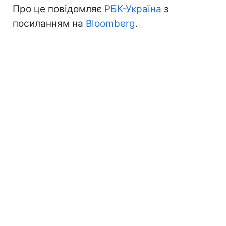
Про це повідомляє
РБК-Україна
з
посиланням на
Bloomberg
.