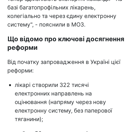
базі багатопрофільних лікарень,
колегіально та через єдину електронну
систему", - пояснили в МОЗ.
Що відомо про ключові досягнення
реформи
Від початку запровадження в Україні цієї
реформи:
лікарі створили 322 тисячі
електронних направлень на
оцінювання (напряму через нову
електронну систему, без паперової
тяганини);