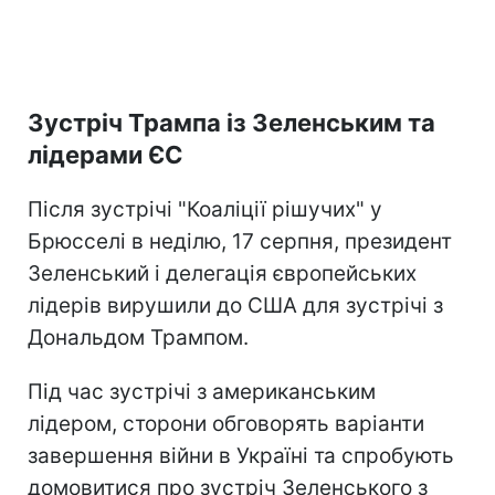
Зустріч Трампа із Зеленським та
лідерами ЄС
Після зустрічі "Коаліції рішучих" у
Брюсселі в неділю, 17 серпня, президент
Зеленський і делегація європейських
лідерів вирушили до США для зустрічі з
Дональдом Трампом.
Під час зустрічі з американським
лідером, сторони обговорять варіанти
завершення війни в Україні та спробують
домовитися про зустріч Зеленського з