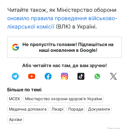
Читайте також, як Міністерство оборони
оновило правила проведення військово-
лікарської комісії
(ВЛК) в Україні.
Не пропустіть головне! Підпишіться на
наші оновлення в Google!
Або читайте нас там, де вам зручно!
Більше по темі:
МСЕК
Мінстерство охорони здоров'я України
Медична допомога
Лікарі
Поради
Документи
Архіви