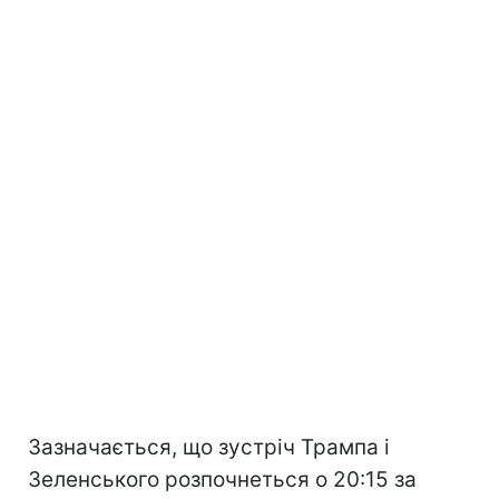
Зазначається, що зустріч Трампа і
Зеленського розпочнеться о 20:15 за