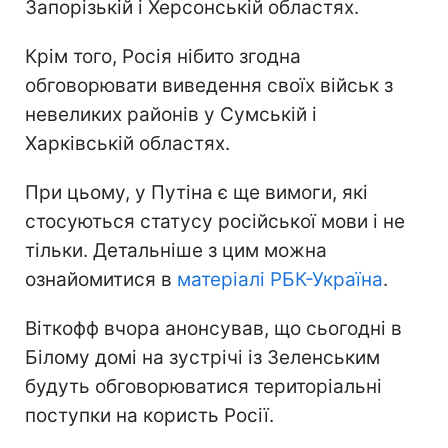
Запорізькій і Херсонській областях.
Крім того, Росія нібито згодна
обговорювати виведення своїх військ з
невеликих районів у Сумській і
Харківській областях.
При цьому, у Путіна є ще вимоги, які
стосуються статусу російської мови і не
тільки. Детальніше з цим можна
ознайомитися в
матеріалі РБК-Україна
.
Віткофф вчора анонсував, що сьогодні в
Білому домі на зустрічі із Зеленським
будуть обговорюватися територіальні
поступки на користь Росії.