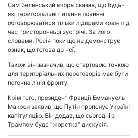
Сам Зеленський вчора сказав, що будь-
які територіальні питання повинні
обговорюватися тільки лідерами країн під
час тристоронньої зустрічі. За його
словами, Росія поки що не демонструє
ознак, що готова до неї.
Також він зазначив, що стартовою точкою
для територіальних переговорів має бути
поточна лінія фронту.
Крім того, президент Франції Еммануель
Макрон заявив, що Путін пропонує Україні
капітуляцію. Він додав, що сьогодні з
Трампом буде "жорстка" дискусія.