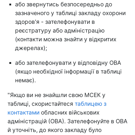
або звернутись безпосередньо до
зазначеного у таблиці закладу охорони
здоров'я - зателефонувати в
реєстратуру або адміністрацію
(контакти можна знайти у відкритих
джерелах);
або зателефонувати у відповідну ОВА
(якщо необхідної інформації в таблиці
немає).
"Якщо ви не знайшли свою МСЕК у
таблиці, скористайтеся
таблицею з
контактами
обласних військових
адміністрацій (ОВА). Зателефонуйте в ОВА
й уточніть, до якого закладу було