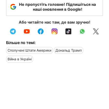
Не пропустіть головне! Підпишіться на
наші оновлення в Google!
Або читайте нас там, де вам зручно!
Більше по темі:
Сполучені Штати Америки
Дональд Трамп
Війна в Україні