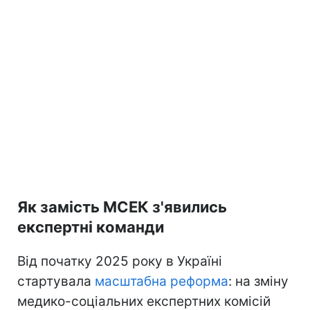
Як замість МСЕК з'явились
експертні команди
Від початку 2025 року в Україні
стартувала
масштабна реформа
: на зміну
медико-соціальних експертних комісій