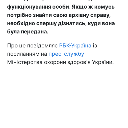
функціонування особи. Якщо ж комусь
потрібно знайти свою архівну справу,
необхідно спершу дізнатись, куди вона
була передана.
Про це повідомляє
РБК-Україна
із
посиланням на
прес-службу
Міністерства охорони здоров'я України.