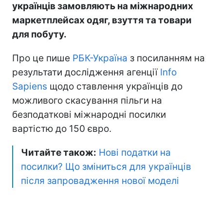
українців замовляють на міжнародних
маркетплейсах одяг, взуття та товари
для побуту.
Про це пише
РБК-Україна
з посиланням на
результати дослідження агенції
Info
Sapiens
щодо ставлення українців до
можливого скасування пільги на
безподаткові міжнародні посилки
вартістю до 150 євро.
Читайте також:
Нові податки на
посилки? Що зміниться для українців
після запровадження нової моделі