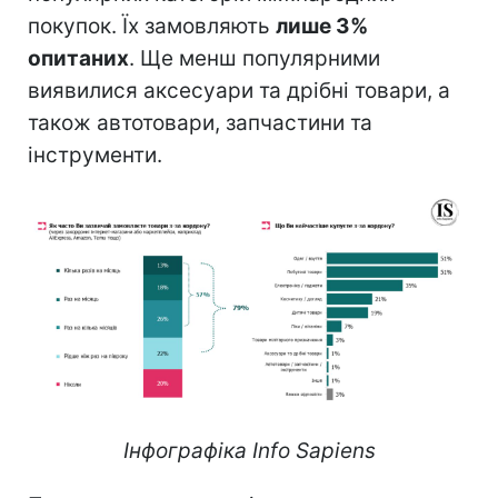
покупок. Їх замовляють
лише 3%
опитаних
. Ще менш популярними
виявилися аксесуари та дрібні товари, а
також автотовари, запчастини та
інструменти.
Інфографіка Info Sapiens