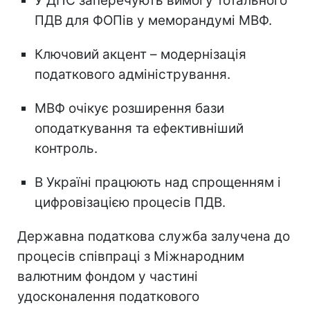
У ДПС заперечують вимогу тотального
ПДВ для ФОПів у меморандумі МВФ.
Ключовий акцент – модернізація
податкового адміністрування.
МВФ очікує розширення бази
оподаткування та ефективніший
контроль.
В Україні працюють над спрощенням і
цифровізацією процесів ПДВ.
Державна податкова служба залучена до
процесів співпраці з Міжнародним
валютним фондом у частині
удосконалення податкового