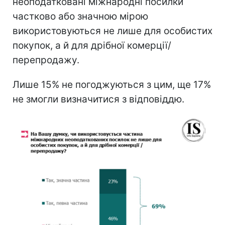
неоподатковані міжнародні посилки
частково або значною мірою
використовуються не лише для особистих
покупок, а й для дрібної комерції/
перепродажу.
Лише 15% не погоджуються з цим, ще 17%
не змогли визначитися з відповіддю.