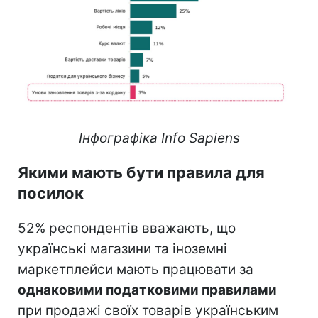
Інфографіка Info Sapiens
Якими мають бути правила для
посилок
52% респондентів вважають, що
українські магазини та іноземні
маркетплейси мають працювати за
однаковими податковими правилами
при продажі своїх товарів українським