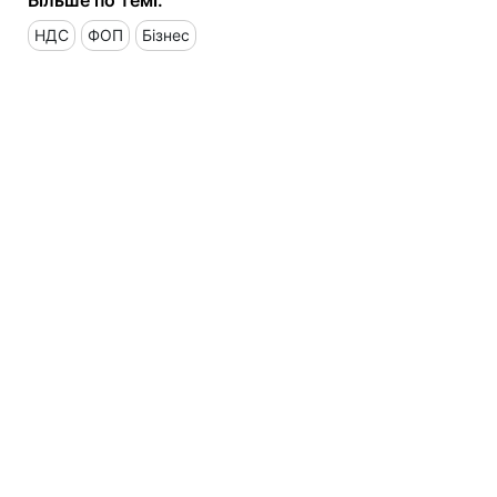
НДС
ФОП
Бізнес