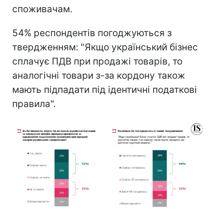
споживачам.
54% респондентів погоджуються з
твердженням: "Якщо український бізнес
сплачує ПДВ при продажі товарів, то
аналогічні товари з-за кордону також
мають підпадати під ідентичні податкові
правила".