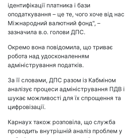
ідентифікації платника і бази
оподаткування – це те, чого хоче від нас
Міжнародний валютний фонд", –
зазначила в.о. голови ДПС.
Окремо вона повідомила, що триває
робота над удосконаленням
адміністрування податків.
За її словами, ДПС разом із Кабміном
аналізує процеси адміністрування ПДВ і
шукає можливості для їх спрощення та
цифровізації.
Карнаух також розповіла, що служба
проводить внутрішній аналіз проблем у