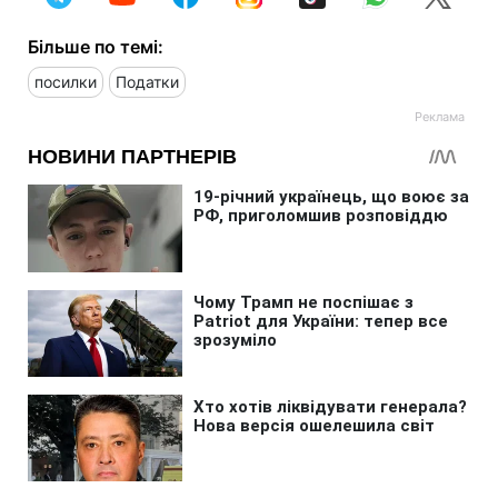
Більше по темі:
посилки
Податки