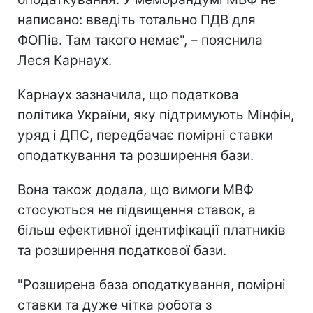
написано: введіть тотально ПДВ для
ФОПів. Там такого немає", – пояснила
Леся Карнаух.
Карнаух зазначила, що податкова
політика України, яку підтримують Мінфін,
уряд і ДПС, передбачає помірні ставки
оподаткування та розширення бази.
Вона також додала, що вимоги МВФ
стосуються не підвищення ставок, а
більш ефективної ідентифікації платників
та розширення податкової бази.
"Розширена база оподаткування, помірні
ставки та дуже чітка робота з