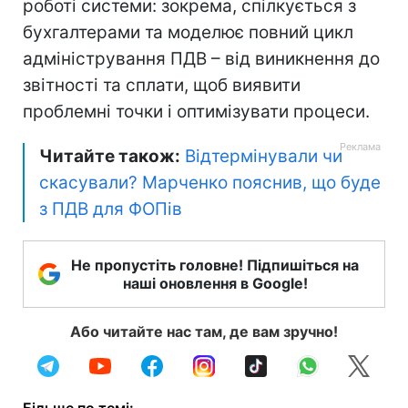
роботі системи: зокрема, спілкується з
бухгалтерами та моделює повний цикл
адміністрування ПДВ – від виникнення до
звітності та сплати, щоб виявити
проблемні точки і оптимізувати процеси.
Читайте також:
Відтермінували чи
скасували? Марченко пояснив, що буде
з ПДВ для ФОПів
Не пропустіть головне! Підпишіться на
наші оновлення в Google!
Або читайте нас там, де вам зручно!
Більше по темі: