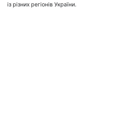
із різних регіонів України.