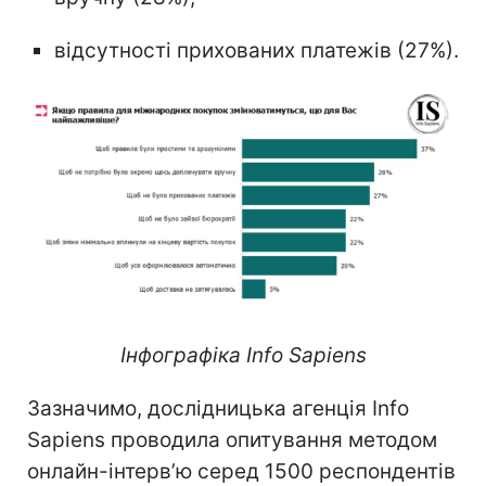
відсутності прихованих платежів (27%).
Інфографіка Info Sapiens
Зазначимо, дослідницька агенція Info
Sapiens проводила опитування методом
онлайн-інтерв’ю серед 1500 респондентів