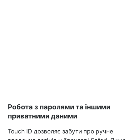
Робота з паролями та іншими
приватними даними
Touch ID дозволяє забути про ручне