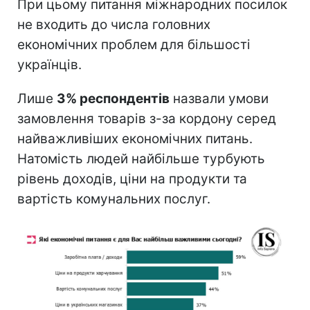
При цьому питання міжнародних посилок
не входить до числа головних
економічних проблем для більшості
українців.
Лише
3% респондентів
назвали умови
замовлення товарів з-за кордону серед
найважливіших економічних питань.
Натомість людей найбільше турбують
рівень доходів, ціни на продукти та
вартість комунальних послуг.