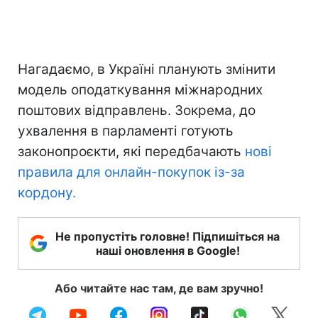
Нагадаємо, в Україні планують змінити
модель оподаткування міжнародних
поштових відправлень. Зокрема, до
ухвалення в парламенті готують
законопроєкти, які передбачають
нові
правила для онлайн-покупок із-за
кордону.
Не пропустіть головне! Підпишіться на
наші оновлення в Google!
Або читайте нас там, де вам зручно!