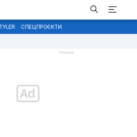
TYLER
СПЕЦПРОЄКТИ