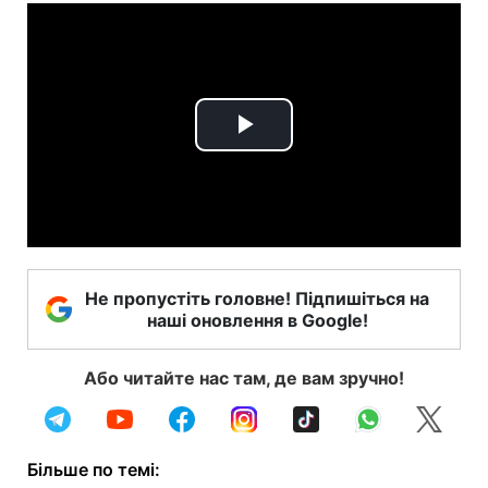
Play
Video
Не пропустіть головне! Підпишіться на
наші оновлення в Google!
Або читайте нас там, де вам зручно!
Більше по темі: