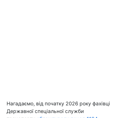
Нагадаємо, від початку 2026 року фахівці
Державної спеціальної служби