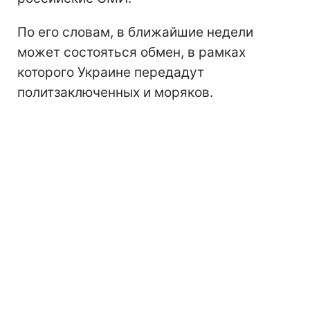
По его словам, в ближайшие недели
может состояться обмен, в рамках
которого Украине передадут
политзаключенных и моряков.