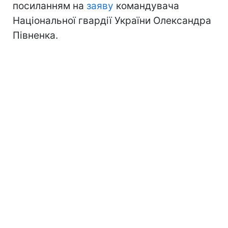
посиланням на
заяву
командувача
Національної гвардії України Олександра
Півненка.