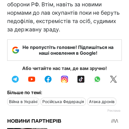
оборони РФ. Втім, навіть за новими
нормами до лав окупантів поки не беруть
педофілів, екстремістів та осіб, судимих
за державну зраду.
Не пропустіть головне! Підпишіться на
наші оновлення в Google!
Або читайте нас там, де вам зручно!
Більше по темі:
Війна в Україні
Російська Федерація
Атака дронів