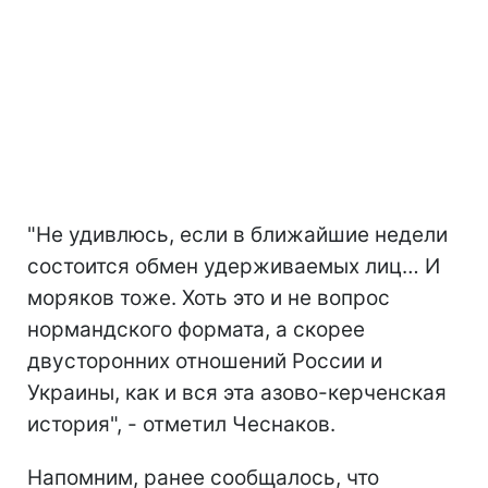
"Не удивлюсь, если в ближайшие недели
состоится обмен удерживаемых лиц… И
моряков тоже. Хоть это и не вопрос
нормандского формата, а скорее
двусторонних отношений России и
Украины, как и вся эта азово-керченская
история", - отметил Чеснаков.
Напомним, ранее сообщалось, что