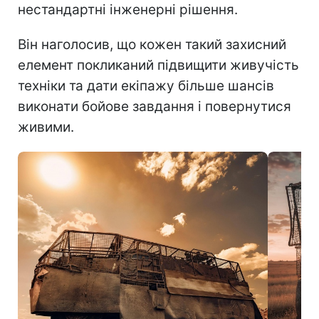
нестандартні інженерні рішення.
Він наголосив, що кожен такий захисний
елемент покликаний підвищити живучість
техніки та дати екіпажу більше шансів
виконати бойове завдання і повернутися
живими.