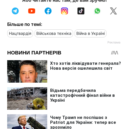
Більше по темі:
Нацгвардія
Військова техніка
Війна в Україні