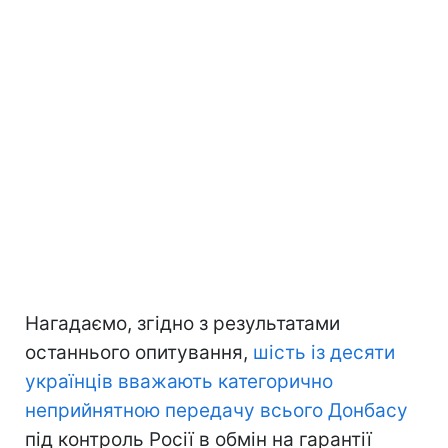
Нагадаємо, згідно з результатами
останнього опитування,
шість із десяти
українців вважають категорично
неприйнятною передачу всього Донбасу
під контроль Росії в обмін на гарантії