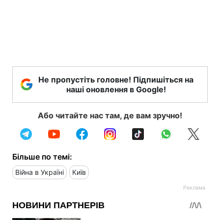
Не пропустіть головне! Підпишіться на
наші оновлення в Google!
Або читайте нас там, де вам зручно!
Більше по темі:
Війна в Україні
Київ