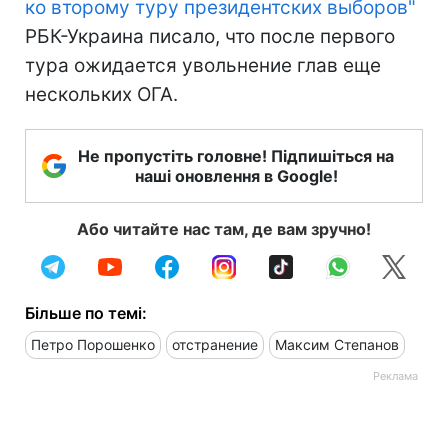
ко второму туру президентских выборов"
РБК-Украина писало, что после первого
тура ожидается увольнение глав еще
нескольких ОГА.
Не пропустіть головне! Підпишіться на
наші оновлення в Google!
Або читайте нас там, де вам зручно!
Більше по темі:
Петро Порошенко
отстранение
Максим Степанов