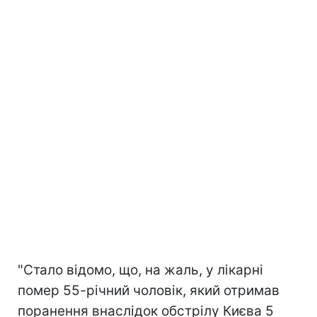
"Стало відомо, що, на жаль, у лікарні
помер 55-річний чоловік, який отримав
поранення внаслідок обстрілу Києва 5