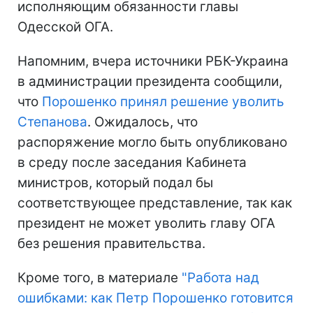
исполняющим обязанности главы
Одесской ОГА.
Напомним, вчера источники РБК-Украина
в администрации президента сообщили,
что
Порошенко принял решение уволить
Степанова
. Ожидалось, что
распоряжение могло быть опубликовано
в среду после заседания Кабинета
министров, который подал бы
соответствующее представление, так как
президент не может уволить главу ОГА
без решения правительства.
Кроме того, в материале
"Работа над
ошибками: как Петр Порошенко готовится