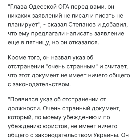
"Глава Одесской ОГА перед вами, он
никаких заявлений не писал и писать не
планирует", - сказал Степанов и добавил,
что ему предлагали написать заявление
еще в пятницу, но он отказался.
Кроме того, он назвал указ об
отстранении "очень странным" и считает,
что этот документ не имеет ничего общего
с законодательством.
"Появился указ об отстранении от
должности. Очень странный документ,
который, по моему убеждению и по
убеждению юристов, не имеет ничего
общего с законодательством Украины. Он