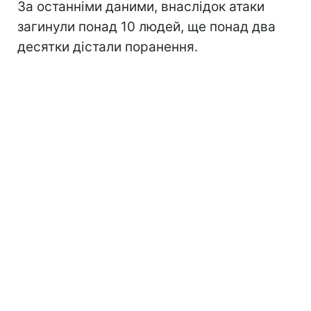
За останніми даними, внаслідок атаки
загинули понад 10 людей, ще понад два
десятки дістали поранення.