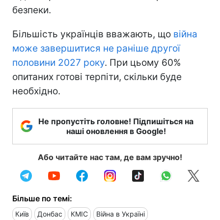
безпеки.
Більшість українців вважають, що
війна
може завершитися не раніше другої
половини 2027 року
. При цьому 60%
опитаних готові терпіти, скільки буде
необхідно.
Не пропустіть головне! Підпишіться на
наші оновлення в Google!
Або читайте нас там, де вам зручно!
Більше по темі:
Київ
Донбас
КМІС
Війна в Україні