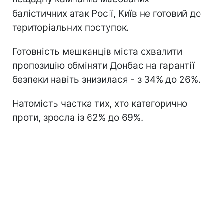
балістичних атак Росії, Київ не готовий до
територіальних поступок.
Готовність мешканців міста схвалити
пропозицію обміняти Донбас на гарантії
безпеки навіть знизилася - з 34% до 26%.
Натомість частка тих, хто категорично
проти, зросла із 62% до 69%.