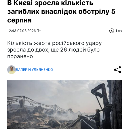
В Києві зросла кількість
загиблих внаслідок обстрілу 5
серпня
12:43 07.08.2026 Пт
1 хв
Кількість жертв російського удару
зросла до двох, ще 26 людей було
поранено
ВАЛЕРІЙ УЛЬЯНЕНКО