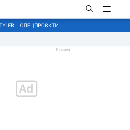
TYLER
СПЕЦПРОЄКТИ