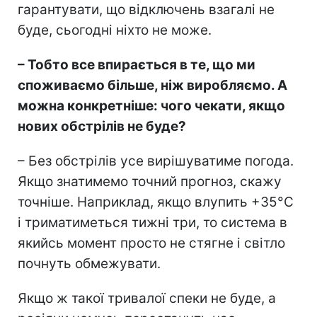
гарантувати, що відключень взагалі не
буде, сьогодні ніхто не може.
– Тобто все впирається в те, що ми
споживаємо більше, ніж виробляємо. А
можна конкретніше: чого чекати, якщо
нових обстрілів не буде?
– Без обстрілів усе вирішуватиме погода.
Якщо знатимемо точний прогноз, скажу
точніше. Наприклад, якщо влупить +35°C
і триматиметься тижні три, то система в
якийсь момент просто не стягне і світло
почнуть обмежувати.
Якщо ж такої тривалої спеки не буде, а