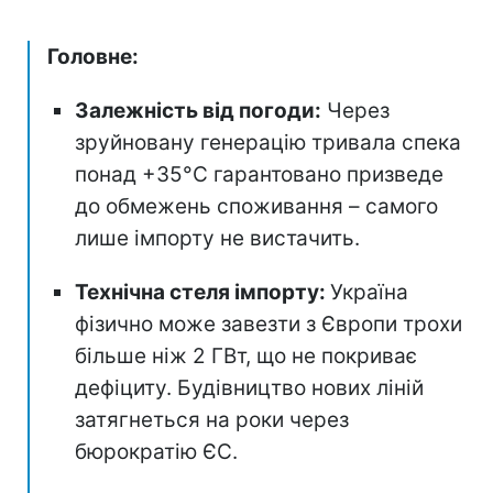
Головне:
Залежність від погоди:
Через
зруйновану генерацію тривала спека
понад +35°C гарантовано призведе
до обмежень споживання – самого
лише імпорту не вистачить.
Технічна стеля імпорту:
Україна
фізично може завезти з Європи трохи
більше ніж 2 ГВт, що не покриває
дефіциту. Будівництво нових ліній
затягнеться на роки через
бюрократію ЄС.