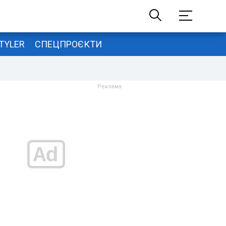
TYLER
СПЕЦПРОЄКТИ