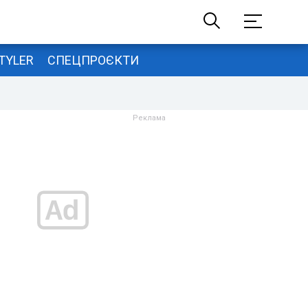
TYLER
СПЕЦПРОЄКТИ