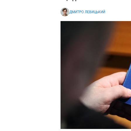
ДМИТРО ЛЕВИЦЬКИЙ