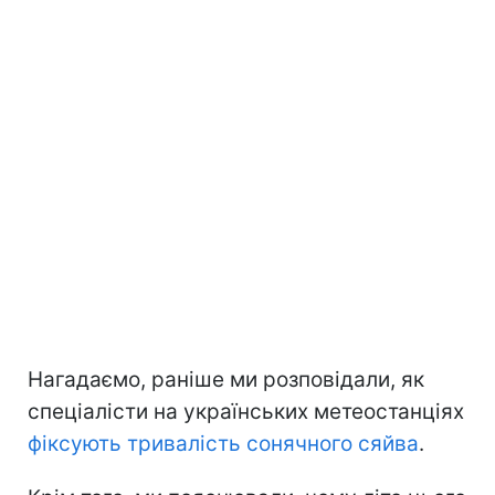
Нагадаємо, раніше ми розповідали, як
спеціалісти на українських метеостанціях
фіксують тривалість сонячного сяйва
.