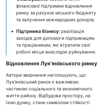
фінансової підтримки відновлення
ринку за рахунок міського бюджету
та залучення міжнародних донорів.
Підтримка бізнесу:
реалізація
заходів для допомоги підприємцям
та працівникам, які втратили свої
робочі місця внаслідок руйнування.
Відновлення Лук'янівського ринку
Автори звернення наголошують, що
Лук’янівський ринок є важливою
частиною соціального та економічного
життя району. Відбудова простору, на
їхню думку, стане символом стійкості