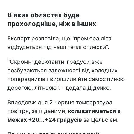
В яких областях буде
прохолодніше, ніж в інших
Експерт розповіла, що "прем'єра літа
відбудеться під наші теплі оплески".
"Скромні дебютанти-градуси вже
позбуваються залежності від холодних
попередників і вирішили йти самостійною
дорогою, літньою", - додала Діденко.
Впродовж дня 2 червня температура
повітря, за її даними,
коливатиметься в
межах +20...+24 градусів
за Цельсієм.