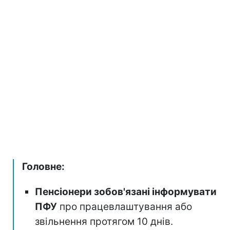
Головне:
Пенсіонери зобов'язані інформувати
ПФУ
про працевлаштування або
звільнення протягом 10 днів.