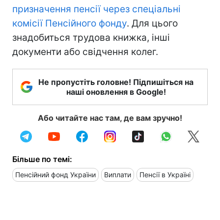
призначення пенсії через спеціальні
комісії Пенсійного фонду
. Для цього
знадобиться трудова книжка, інші
документи або свідчення колег.
Не пропустіть головне! Підпишіться на
наші оновлення в Google!
Або читайте нас там, де вам зручно!
Більше по темі:
Пенсійний фонд України
Виплати
Пенсії в Україні