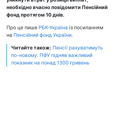
необхідно вчасно повідомити Пенсійний
фонд протягом 10 днів.
Про це пише
РБК-Україна
із посиланням
на
Пенсійний фонд України
.
Читайте також:
Пенсії рахуватимуть
по-новому: ПФУ підняв важливий
показник на понад 1300 гривень