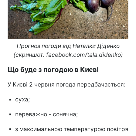
Прогноз погоди від Наталки Діденко
(скриншот: facebook.com/tala.didenko)
Що буде з погодою в Києві
У Києві 2 червня погода передбачається:
суха;
переважно - сонячна;
з максимальною температурою повітря