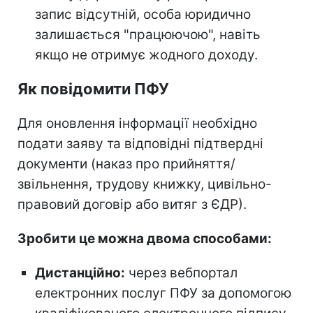
запис відсутній, особа юридично
залишається "працюючою", навіть
якщо не отримує жодного доходу.
Як повідомити ПФУ
Для оновлення інформації необхідно
подати заяву та відповідні підтвердні
документи (наказ про прийняття/
звільнення, трудову книжку, цивільно-
правовий договір або витяг з ЄДР).
Зробити це можна двома способами:
Дистанційно:
через вебпортал
електронних послуг ПФУ за допомогою