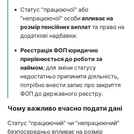
Статус "працюючої" або
"непрацюючої" особи
впливає на
розмір пенсійних виплат
та право на
додаткові надбавки.
Реєстрація ФОП юридично
прирівнюється до роботи за
наймом
; для зміни статусу
недостатньо припинити діяльність,
потрібно внести запис про закриття
ФОП до державного реєстру.
Чому важливо вчасно подати дані
Статус "працюючий" чи "непрацюючий"
безпосередньо впливає на розмір