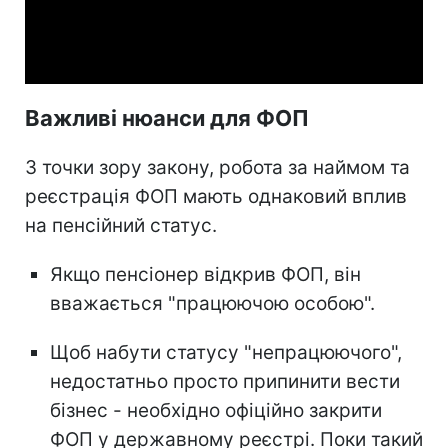
Video
Важливі нюанси для ФОП
З точки зору закону, робота за наймом та
реєстрація ФОП мають однаковий вплив
на пенсійний статус.
Якщо пенсіонер відкрив ФОП, він
вважається "працюючою особою".
Щоб набути статусу "непрацюючого",
недостатньо просто припинити вести
бізнес - необхідно офіційно закрити
ФОП у державному реєстрі. Поки такий