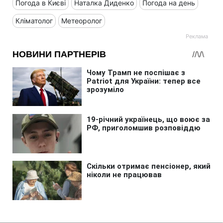
Погода в Києві
Наталка Диденко
Погода на день
Кліматолог
Метеоролог