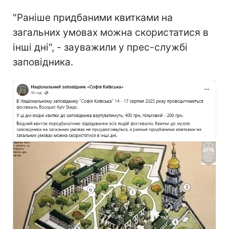
"Раніше придбаними квитками на
загальних умовах можна скористатися в
інші дні", - зауважили у прес-службі
заповідника.