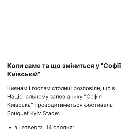
Коли саме та що зміниться у "Софії
Київській"
Киянам і гостям столиці розповіли, що в
Національному заповіднику "Софія
Київська" проводитиметься фестиваль
Bouquet Kyiv Stage:
з четверга, 14 серпня;