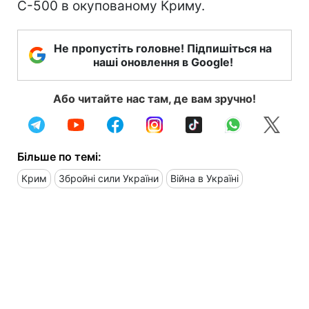
С-500 в окупованому Криму.
Не пропустіть головне! Підпишіться на
наші оновлення в Google!
Або читайте нас там, де вам зручно!
Більше по темі:
Крим
Збройні сили України
Війна в Україні