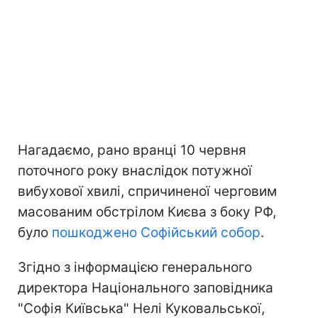
Нагадаємо, рано вранці 10 червня
поточного року внаслідок потужної
вибухової хвилі, спричиненої черговим
масованим обстрілом Києва з боку РФ,
було
пошкоджено Софійський собор
.
Згідно з інформацією генерального
директора Національного заповідника
"Софія Київська" Нелі Куковальської,