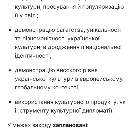
культури, просування й популяризацію
її у світі;
демонстрацію багатства, унікальності
та різноманітності української
культури, відродження її національної
ідентичності;
демонстрацію високого рівня
української культури в європейському
глобальному контексті;
використання культурного продукту, як
інструменту культурної дипломатії.
У межах заходу
заплановані
: