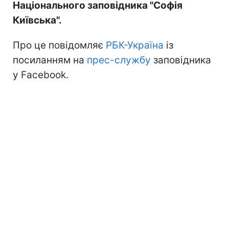
Національного заповідника "Софія
Київська".
Про це повідомляє
РБК-Україна
із
посиланням на
прес-службу
заповідника
у Facebook.