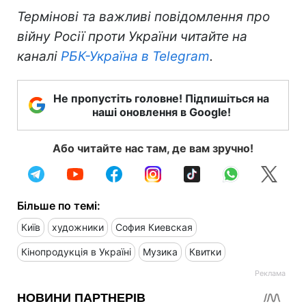
Термінові та важливі повідомлення про
війну Росії проти України читайте на
каналі
РБК-Україна в Telegram
.
Не пропустіть головне! Підпишіться на
наші оновлення в Google!
Або читайте нас там, де вам зручно!
Більше по темі:
Київ
художники
София Киевская
Кінопродукція в Україні
Музика
Квитки