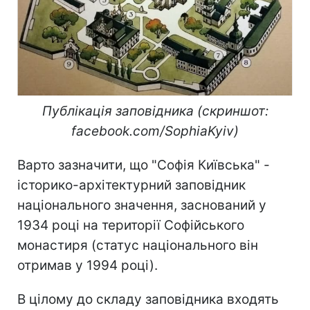
Публікація заповідника (скриншот:
facebook.com/SophiaKyiv)
Варто зазначити, що "Софія Київська" -
історико-архітектурний заповідник
національного значення, заснований у
1934 році на території Софійського
монастиря (статус національного він
отримав у 1994 році).
В цілому до складу заповідника входять