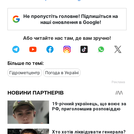
Не пропустіть головне! Підпишіться на
наші оновлення в Google!
Або читайте нас там, де вам зручно!
Більше по темі:
Гідрометцентр
Погода в Україні