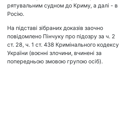
рятувальним судном до Криму, а далі - в
Росію.
На підставі зібраних доказів заочно
повідомлено Пінчуку про підозру за ч. 2
ст. 28, ч. 1 ст. 438 Кримінального кодексу
України (воєнні злочини, вчинені за
попередньою змовою групою осіб).