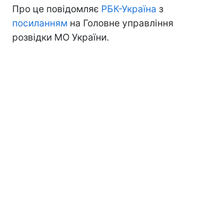
Про це повідомляє
РБК-Україна
з
посиланням
на Головне управління
розвідки МО України.