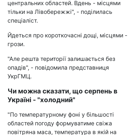
центральних областей. Вдень - місцями
тільки на Лівобережжі", - поділилась
спеціаліст.
Йдеться про короткочасні дощі, місцями -
грози.
"Але решта території залишається без
опадів", - повідомила представниця
УкрГМЦ.
Чи можна сказати, що серпень в
Україні - "холодний"
"По температурному фоні у більшості
областей погоду формуватиме свіжа
повітряна маса, температура в якій на