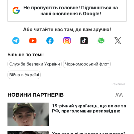
Не пропустіть головне! Підпишіться на
наші оновлення в Google!
Або читайте нас там, де вам зручно!
Більше по темі:
Служба безпеки України
Чорноморський флот
Війна в Україні