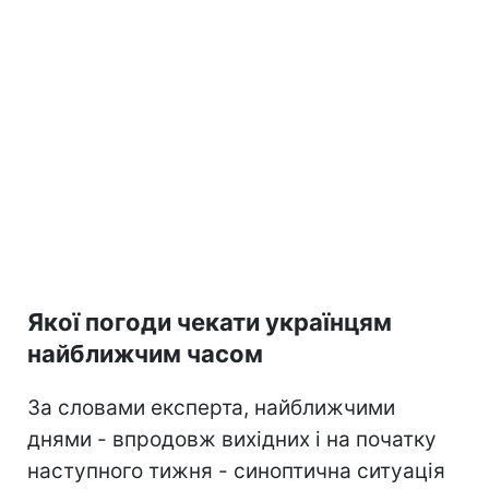
Якої погоди чекати українцям
найближчим часом
За словами експерта, найближчими
днями - впродовж вихідних і на початку
наступного тижня - синоптична ситуація