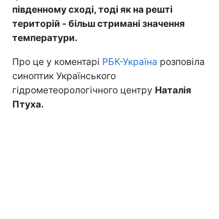
південному сході, тоді як на решті
територій - більш стримані значення
температури.
Про це у коментарі
РБК-Україна
розповіла
синоптик Українського
гідрометеорологічного центру
Наталія
Птуха.