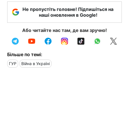
Не пропустіть головне! Підпишіться на
наші оновлення в Google!
Або читайте нас там, де вам зручно!
Більше по темі:
ГУР
Війна в Україні