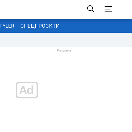
TYLER
СПЕЦПРОЄКТИ