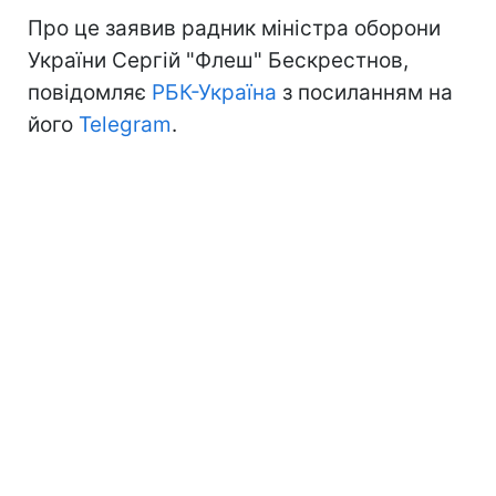
Про це заявив радник міністра оборони
України Сергій "Флеш" Бескрестнов,
повідомляє
РБК-Україна
з посиланням на
його
Telegram
.