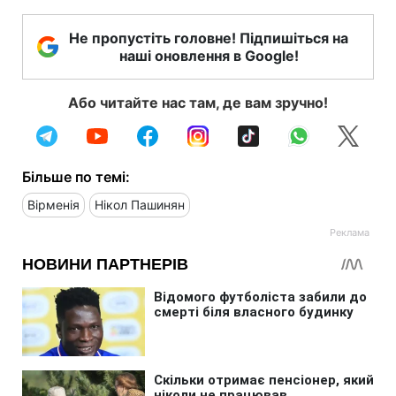
Не пропустіть головне! Підпишіться на
наші оновлення в Google!
Або читайте нас там, де вам зручно!
Більше по темі:
Вірменія
Нікол Пашинян