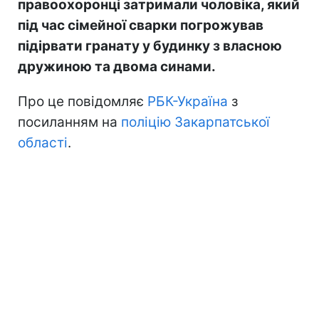
правоохоронці затримали чоловіка, який
під час сімейної сварки погрожував
підірвати гранату у будинку з власною
дружиною та двома синами.
Про це повідомляє
РБК-Україна
з
посиланням на
поліцію Закарпатської
області
.