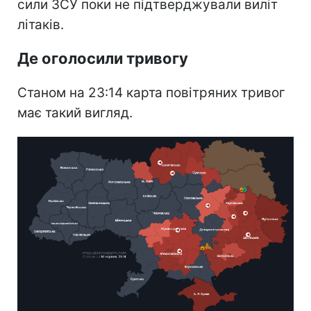
сили ЗСУ поки не підтверджували виліт
літаків.
Де оголосили тривогу
Станом на 23:14 карта повітряних тривог
має такий вигляд.