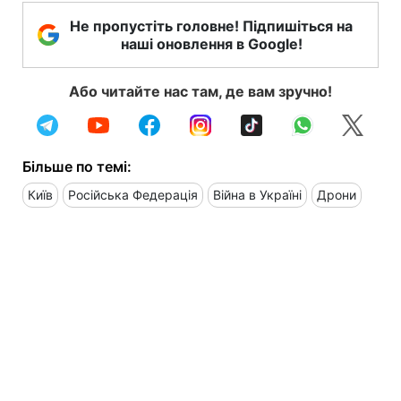
Не пропустіть головне! Підпишіться на
наші оновлення в Google!
Або читайте нас там, де вам зручно!
Більше по темі:
Київ
Російська Федерація
Війна в Україні
Дрони