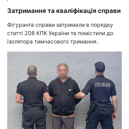
Затримання та кваліфікація справи
Фігуранта справи затримали в порядку
статті 208 КПК України та помістили до
ізолятора тимчасового тримання.