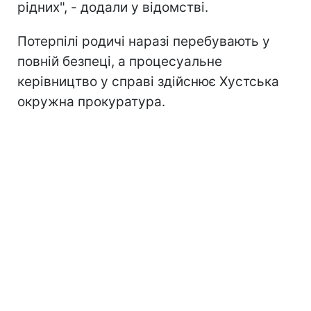
рідних", - додали у відомстві.
Потерпілі родичі наразі перебувають у
повній безпеці, а процесуальне
керівництво у справі здійснює Хустська
окружна прокуратура.