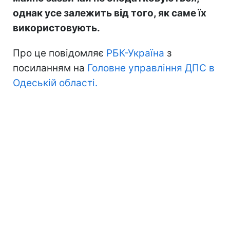
однак усе залежить від того, як саме їх
використовують.
Про це повідомляє
РБК-Україна
з
посиланням на
Головне управління ДПС в
Одеській області.