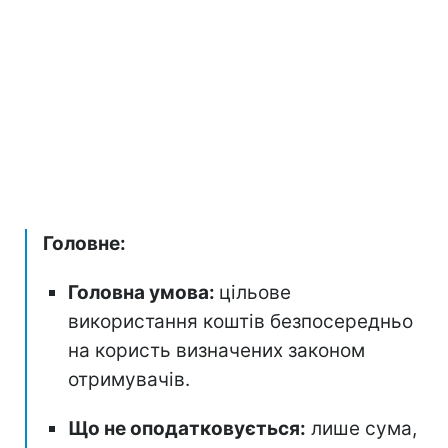
Головне:
Головна умова:
цільове
використання коштів безпосередньо
на користь визначених законом
отримувачів.
Що не оподатковується:
лише сума,