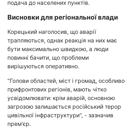
подача до населених пунктів.
Висновки для регіональної влади
Корецький наголосив, що аварії
трапляються, однак реакція на них має
бути максимально швидкою, а люди
повинні бачити, що проблеми
вирішуються оперативно.
"Голови областей, міст і громад, особливо
прифронтових регіонів, мають чітко
усвідомлювати: крім аварій, основною
загрозою залишається російський терор
цивільної інфраструктури", - зазначив
прем'єр.