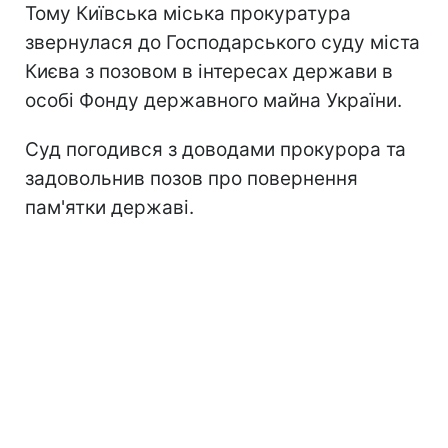
Тому Київська міська прокуратура
звернулася до Господарського суду міста
Києва з позовом в інтересах держави в
особі Фонду державного майна України.
Суд погодився з доводами прокурора та
задовольнив позов про повернення
пам'ятки державі.