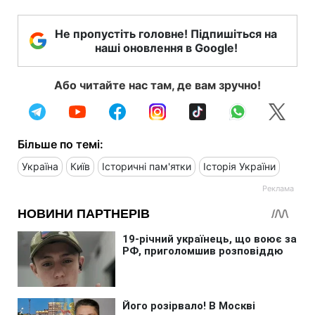
Не пропустіть головне! Підпишіться на
наші оновлення в Google!
Або читайте нас там, де вам зручно!
Більше по темі:
Україна
Київ
Історичні пам'ятки
Історія України