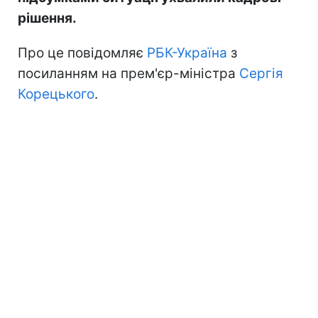
рішення.
Про це повідомляє
РБК-Україна
з
посиланням на прем'єр-міністра
Сергія
Корецького
.