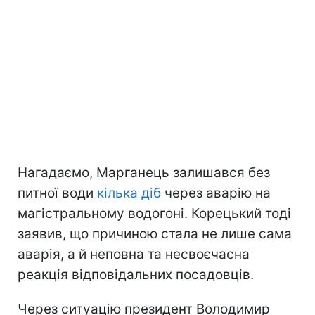
Нагадаємо, Марганець залишався без
питної води
кілька діб
через аварію на
магістральному водогоні. Корецький тоді
заявив, що причиною стала не лише сама
аварія, а й неповна та несвоєчасна
реакція відповідальних посадовців.
Через ситуацію президент Володимир