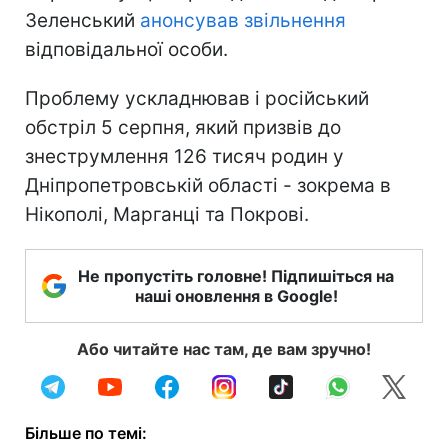
Зеленський
анонсував звільнення
відповідальної особи.
Проблему ускладнював і російський
обстріл 5 серпня, який призвів до
знеструмлення 126 тисяч родин у
Дніпропетровській області - зокрема в
Нікополі, Марганці та Покрові.
Не пропустіть головне! Підпишіться на
наші оновлення в Google!
Або читайте нас там, де вам зручно!
Більше по темі: