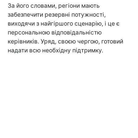
За його словами, регіони мають
забезпечити резервні потужності,
виходячи з найгіршого сценарію, і це є
персональною відповідальністю
керівників. Уряд, своєю чергою, готовий
надати всю необхідну підтримку.