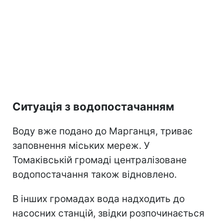
Ситуація з водопостачанням
Воду вже подано до Марганця, триває
заповнення міських мереж. У
Томаківській громаді централізоване
водопостачання також відновлено.
В інших громадах вода надходить до
насосних станцій, звідки розпочинається