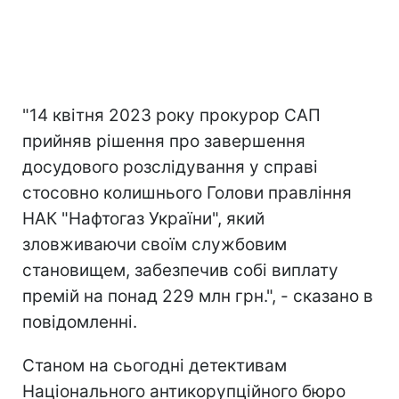
"14 квітня 2023 року прокурор САП
прийняв рішення про завершення
досудового розслідування у справі
стосовно колишнього Голови правління
НАК "Нафтогаз України", який
зловживаючи своїм службовим
становищем, забезпечив собі виплату
премій на понад 229 млн грн.", - сказано в
повідомленні.
Станом на сьогодні детективам
Національного антикорупційного бюро