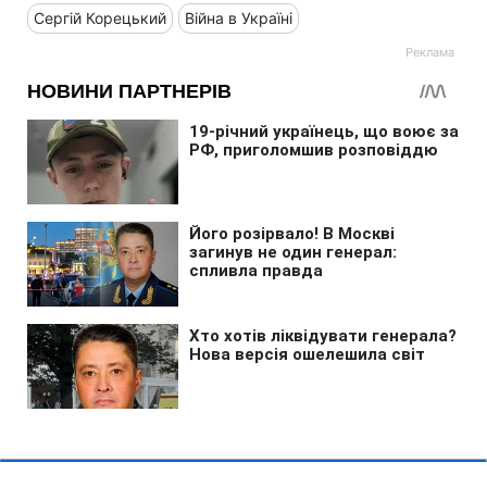
Сергій Корецький
Війна в Україні