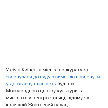
У січні Київська міська прокуратура
звернулася до суду з вимогою повернути
у державну власність
будівлю
Міжнародного центру культури та
мистецтв у центрі столиці, відому як
колишній Жовтневий палац.