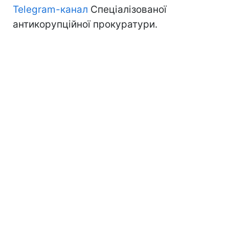
Telegram-канал
Спеціалізованої
антикорупційної прокуратури.