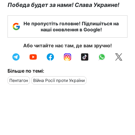
Победа будет за нами! Слава Украине!
Не пропустіть головне! Підпишіться на
наші оновлення в Google!
Або читайте нас там, де вам зручно!
Більше по темі:
Пентагон
Війна Росії проти України