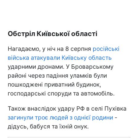
Обстріл Київської області
Нагадаємо, у ніч на 8 серпня
російські
війська атакували Київську область
ударними дронами. У Броварському
районі через падіння уламків були
пошкоджені приватний будинок,
господарські споруди та автомобіль.
Також внаслідок удару РФ в селі Пухівка
загинули троє людей з однієї родини
-
дідусь, бабуся та їхній онук.