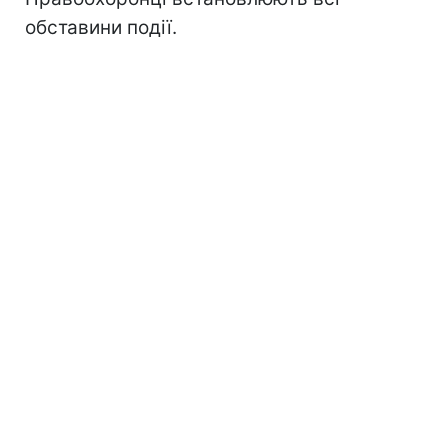
обставини події.