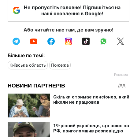
Не пропустіть головне! Підпишіться на
наші оновлення в Google!
Або читайте нас там, де вам зручно!
Більше по темі:
Київська область
Пожежа