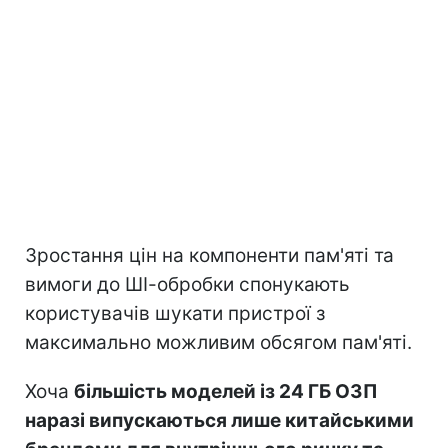
Зростання цін на компоненти пам'яті та
вимоги до ШІ-обробки спонукають
користувачів шукати пристрої з
максимально можливим обсягом пам'яті.
Хоча
більшість моделей із 24 ГБ ОЗП
наразі випускаються лише китайськими