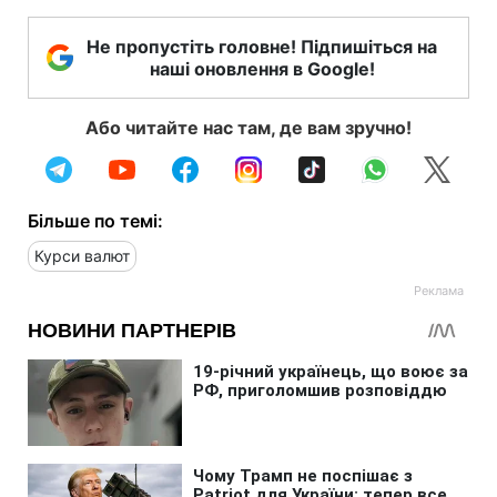
Не пропустіть головне! Підпишіться на
наші оновлення в Google!
Або читайте нас там, де вам зручно!
Більше по темі:
Курси валют