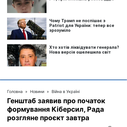
Головна
»
Новини
»
Війна в Україні
Генштаб заявив про початок
формування Кіберсил, Рада
розгляне проєкт завтра