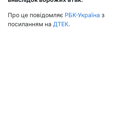
Про це повідомляє
РБК-Україна
з
посиланням на
ДТЕК
.