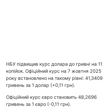
НБУ підвищив курс долара до гривні на 11
копійок. Офіційний курс на 7 жовтня 2025
року встановлено на такому рівні: 41,3409
гривень за 1 долар (+0,11 грн).
Офіційний курс євро становить 48,2696
гривень за 1 євро (-0,11 грн).