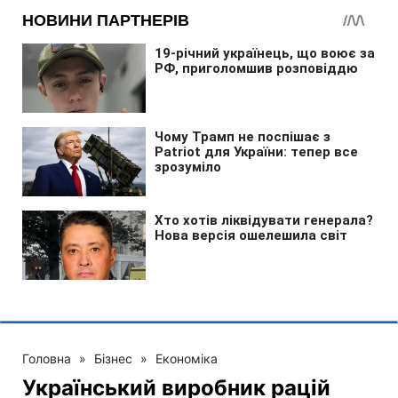
Головна
»
Бізнес
»
Економіка
Український виробник рацій