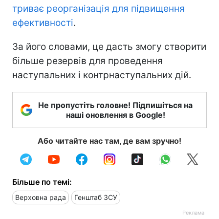
триває реорганізація для підвищення
ефективності
.
За його словами, це дасть змогу створити
більше резервів для проведення
наступальних і контрнаступальних дій.
Не пропустіть головне! Підпишіться на
наші оновлення в Google!
Або читайте нас там, де вам зручно!
Більше по темі:
Верховна рада
Генштаб ЗСУ