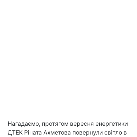
Нагадаємо, протягом вересня енергетики
ДТЕК Ріната Ахметова повернули світло в