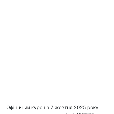
Офіційний курс на 7 жовтня 2025 року