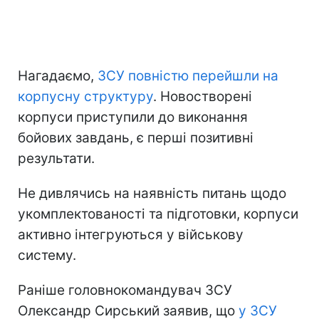
Нагадаємо,
ЗСУ повністю перейшли на
корпусну структуру
. Новостворені
корпуси приступили до виконання
бойових завдань, є перші позитивні
результати.
Не дивлячись на наявність питань щодо
укомплектованості та підготовки, корпуси
активно інтегруються у військову
систему.
Раніше головнокомандувач ЗСУ
Олександр Сирський заявив, що
у ЗСУ