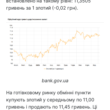
встановлено на такому рівні: 11,3505
гривень за 1 злотий (-0,02 грн).
bank.gov.ua
На готівковому ринку обмінні пункти
купують злотий у середньому по 11,00
гривень і продають по 11,45 гривень. Ці