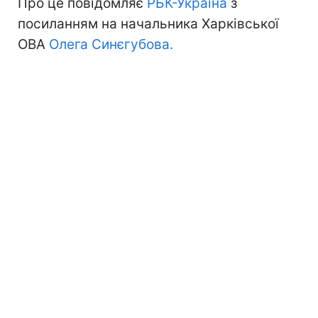
Про це повідомляє
РБК-Україна
з
посиланням на начальника Харківської
ОВА
Олега Синєгубова.