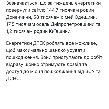
Зазначається, що за тиждень енергетики
повернули світло 144,7 тисячам родин
Донеччини, 58 тисячам сімей Одещини,
17,5 тисячам осель Дніпропетровщини та
1,2 тисячам родин Київщини.
Енергетики ДТЕК роблять все можливе,
щоб максимально швидко усувати
пошкодження. Вони приступають до робіт
відразу щойно отримують дозвіл та
доступ до місця пошкодження від ЗСУ та
ДСНС.