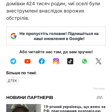
домівки 424 тисяч родин, чиї оселі були
знеструмлені внаслідок ворожих
обстрілів.
Не пропустіть головне! Підпишіться на
наші оновлення в Google!
Або читайте нас там, де вам зручно!
Більше по темі:
ДТЕК