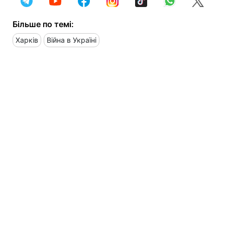
Більше по темі:
Харків
Війна в Україні