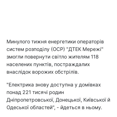
Минулого тижня енергетики операторів
систем розподілу (ОСР) "ДТЕК Мережі"
змогли повернути світло жителям 118
населених пунктів, постраждалих
внаслідок ворожих обстрілів.
"Електрика знову доступна у домівках
понад 221 тисячі родин
Дніпропетровської, Донецької, Київської й
Одеської областей", - йдеться в ньому.