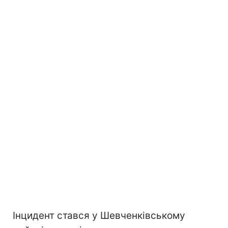
Інцидент стався у Шевченківському