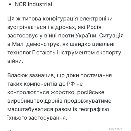
NCR Industrial.
Ця ж типова конфігурація електроніки
зустрічається і в дронах, які Росія
застосовує у війні проти України. Ситуація
в Малі демонструє, як швидко цивільні
технології стають інструментом експорту
війни.
Власюк зазначив, що доки постачання
таких компонентів до РФ не
контролюється жорстко, російське
виробництво дронів продовжуватиме
масштабуватися разом із географією
їхнього застосування.