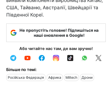
виявили компоненти виробництва Китаю,
США, Тайваню, Австралії, Швейцарії та
Південної Кореї.
Не пропустіть головне! Підпишіться на
наші оновлення в Google!
Або читайте нас там, де вам зручно!
Більше по темі:
Російська Федерація
Африка
Miltech
Дрони