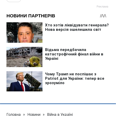
Головна
»
Новини
»
Війна в Україні