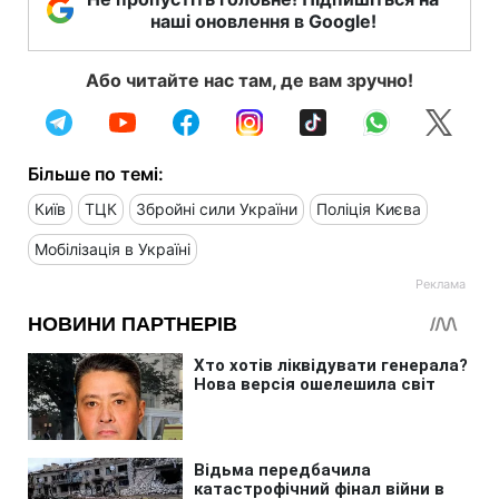
наші оновлення в Google!
Або читайте нас там, де вам зручно!
Більше по темі:
Київ
ТЦК
Збройні сили України
Поліція Києва
Мобілізація в Україні