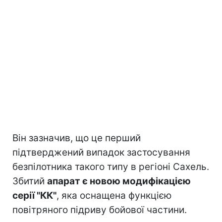
Він зазначив, що це перший
підтверджений випадок застосування
безпілотника такого типу в регіоні Сахель.
Збитий
апарат є новою модифікацією
серії "КК"
, яка оснащена функцією
повітряного підриву бойової частини.