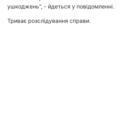
ушкоджень", - йдеться у повідомленні.
Триває розслідування справи.