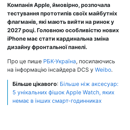
Компанія Apple, ймовірно, розпочала
тестування прототипів своїх майбутніх
флагманів, які мають вийти на ринок у
2027 році. Головною особливістю нових
iPhone має стати кардинальна зміна
дизайну фронтальної панелі.
Про це пише
РБК-Україна
, посилаючись
на інформацію інсайдера DCS у
Weibo
.
Більше цікавого
:
Більше ніж аксесуар:
5 унікальних фішок Apple Watch, яких
немає в інших смарт-годинниках