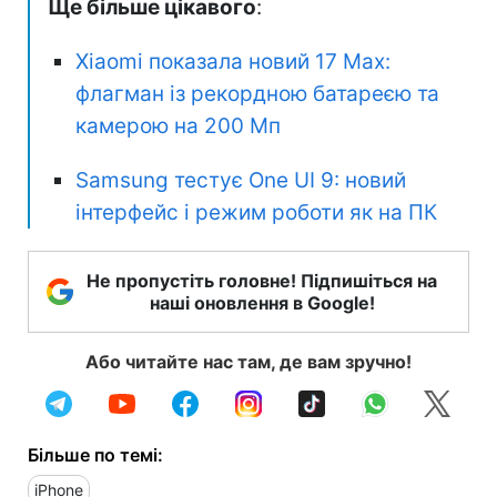
Ще більше цікавого
:
Xiaomi показала новий 17 Max:
флагман із рекордною батареєю та
камерою на 200 Мп
Samsung тестує One UI 9: новий
інтерфейс і режим роботи як на ПК
Не пропустіть головне! Підпишіться на
наші оновлення в Google!
Або читайте нас там, де вам зручно!
Більше по темі:
iPhone