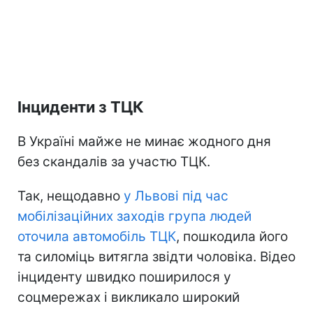
Інциденти з ТЦК
В Україні майже не минає жодного дня
без скандалів за участю ТЦК.
Так, нещодавно
у Львові під час
мобілізаційних заходів група людей
оточила автомобіль ТЦК
, пошкодила його
та силоміць витягла звідти чоловіка. Відео
інциденту швидко поширилося у
соцмережах і викликало широкий