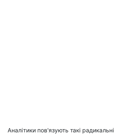
Аналітики пов'язують такі радикальні