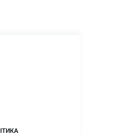
ІТИКА