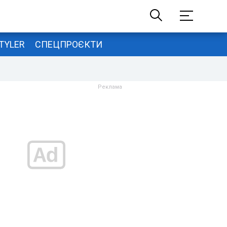
TYLER
СПЕЦПРОЄКТИ