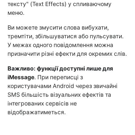
тексту" (Text Effects) у спливаючому
меню.
Ви можете змусити слова вибухати,
тремтіти, збільшуватися або пульсувати.
У межах одного повідомлення можна
призначити різні ефекти для окремих слів.
Важливо: функції доступні лише для
iMessage
. При переписці з
користувачами Android через звичайні
SMS більшість візуальних ефектів та
інтегрованих сервісів не
відображатиметься.