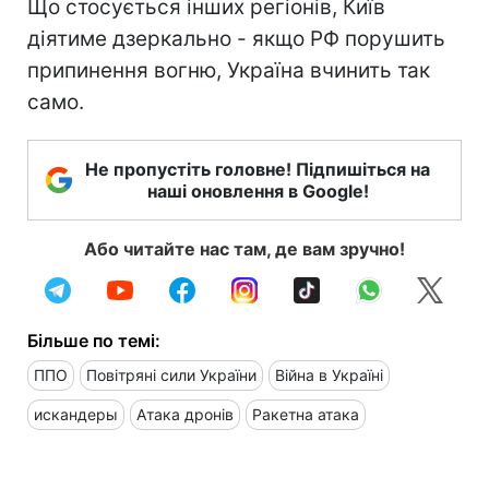
Що стосується інших регіонів, Київ
діятиме дзеркально - якщо РФ порушить
припинення вогню, Україна вчинить так
само.
Не пропустіть головне! Підпишіться на
наші оновлення в Google!
Або читайте нас там, де вам зручно!
Більше по темі:
ППО
Повітряні сили України
Війна в Україні
искандеры
Атака дронів
Ракетна атака