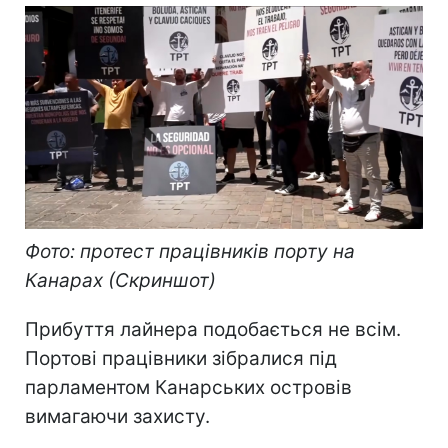
Фото: протест працівників порту на
Канарах (Скриншот)
Прибуття лайнера подобається не всім.
Портові працівники зібралися під
парламентом Канарських островів
вимагаючи захисту.