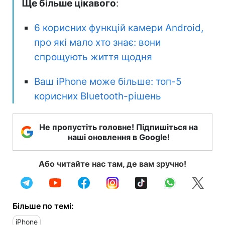
Ще більше цікавого
:
6 корисних функцій камери Android,
про які мало хто знає: вони
спрощують життя щодня
Ваш iPhone може більше: топ-5
корисних Bluetooth-рішень
Не пропустіть головне! Підпишіться на
наші оновлення в Google!
Або читайте нас там, де вам зручно!
Більше по темі:
iPhone