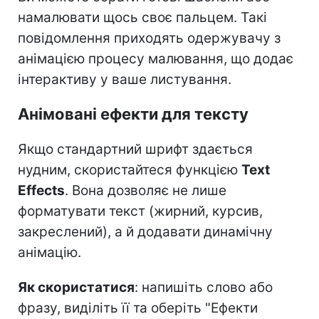
намалювати щось своє пальцем. Такі
повідомлення приходять одержувачу з
анімацією процесу малювання, що додає
інтерактиву у ваше листування.
Анімовані ефекти для тексту
Якщо стандартний шрифт здається
нудним, скористайтеся функцією
Text
Effects
. Вона дозволяє не лише
форматувати текст (жирний, курсив,
закреслений), а й додавати динамічну
анімацію.
Як скористатися
: напишіть слово або
фразу, виділіть її та оберіть "Ефекти