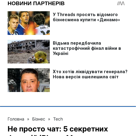
Головна
»
Бізнес
»
Tech
Не просто чат: 5 секретних