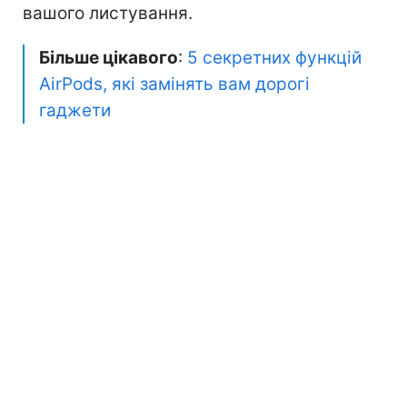
вашого листування.
Більше цікавого
:
5 секретних функцій
AirPods, які замінять вам дорогі
гаджети