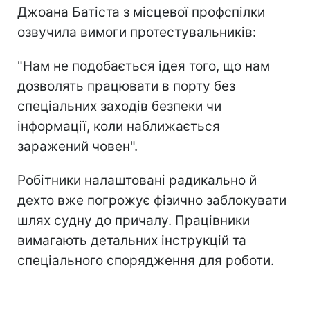
Джоана Батіста з місцевої профспілки
озвучила вимоги протестувальників:
"Нам не подобається ідея того, що нам
дозволять працювати в порту без
спеціальних заходів безпеки чи
інформації, коли наближається
заражений човен".
Робітники налаштовані радикально й
дехто вже погрожує фізично заблокувати
шлях судну до причалу. Працівники
вимагають детальних інструкцій та
спеціального спорядження для роботи.