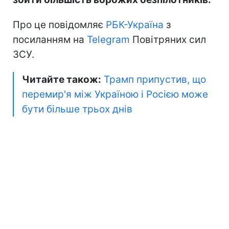
Про це повідомляє
РБК-Україна
з
посиланням на
Telegram
Повітряних сил
ЗСУ.
Читайте також:
Трамп припустив, що
перемир'я між Україною і Росією може
бути більше трьох днів