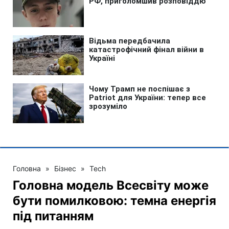
Головна
»
Бізнес
»
Tech
Головна модель Всесвіту може
бути помилковою: темна енергія
під питанням