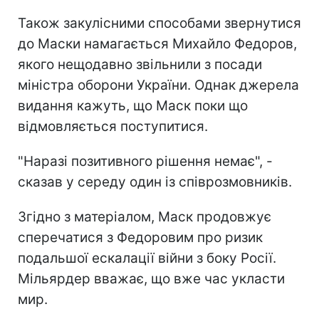
Також закулісними способами звернутися
до Маски намагається Михайло Федоров,
якого нещодавно звільнили з посади
міністра оборони України. Однак джерела
видання кажуть, що Маск поки що
відмовляється поступитися.
"Наразі позитивного рішення немає", -
сказав у середу один із співрозмовників.
Згідно з матеріалом, Маск продовжує
сперечатися з Федоровим про ризик
подальшої ескалації війни з боку Росії.
Мільярдер вважає, що вже час укласти
мир.