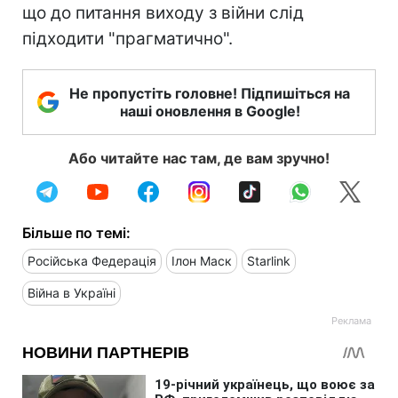
що до питання виходу з війни слід
підходити "прагматично".
Не пропустіть головне! Підпишіться на
наші оновлення в Google!
Або читайте нас там, де вам зручно!
Більше по темі:
Російська Федерація
Ілон Маск
Starlink
Війна в Україні