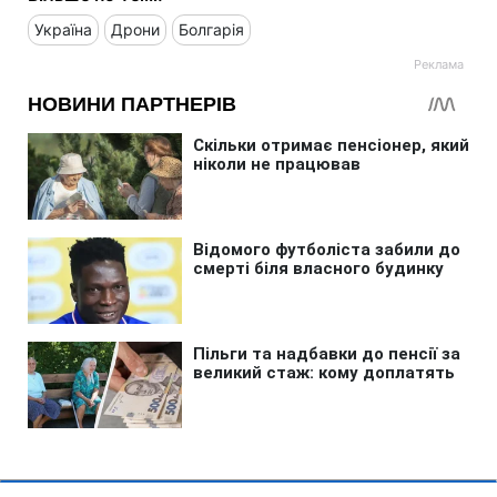
Україна
Дрони
Болгарія