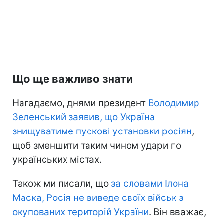
Що ще важливо знати
Нагадаємо, днями президент
Володимир
Зеленський заявив, що Україна
знищуватиме пускові установки росіян
,
щоб зменшити таким чином удари по
українських містах.
Також ми писали, що
за словами Ілона
Маска, Росія не виведе своїх військ з
окупованих територій України
. Він вважає,