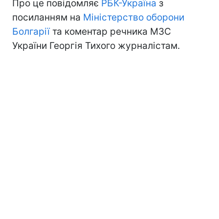
Про це повідомляє
РБК-Україна
з
посиланням на
Міністерство оборони
Болгарії
та коментар речника МЗС
України Георгія Тихого журналістам.