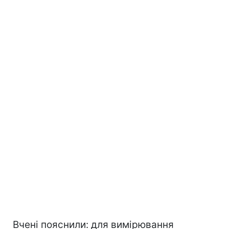
Вчені пояснили: для вимірювання