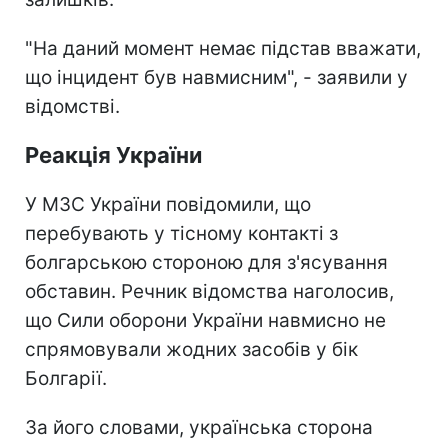
"На даний момент немає підстав вважати,
що інцидент був навмисним", - заявили у
відомстві.
Реакція України
У МЗС України повідомили, що
перебувають у тісному контакті з
болгарською стороною для з'ясування
обставин. Речник відомства наголосив,
що Сили оборони України навмисно не
спрямовували жодних засобів у бік
Болгарії.
За його словами, українська сторона