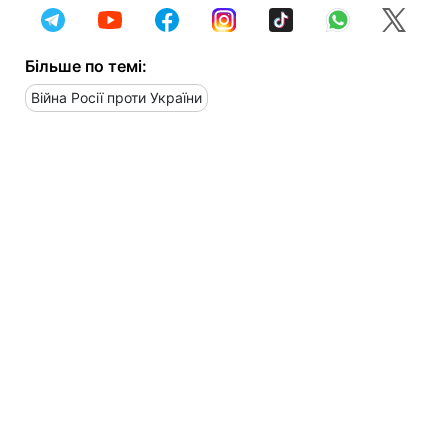
Більше по темі:
Війна Росії проти України