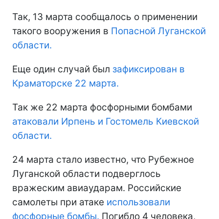
Так, 13 марта сообщалось о применении
такого вооружения в
Попасной Луганской
области.
Еще один случай был
зафиксирован в
Краматорске 22 марта.
Так же 22 марта фосфорными бомбами
атаковали Ирпень и Гостомель Киевской
области.
24 марта стало известно, что Рубежное
Луганской области подверглось
вражеским авиаударам. Российские
самолеты при атаке
использовали
фосфорные бомбы.
Погибло 4 человека,