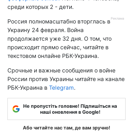
среди которых 2 - дети.
Россия полномасштабно вторглась в
Украину 24 февраля. Война
продолжается уже 32 дня. О том, что
происходит прямо сейчас, читайте в
текстовом онлайне РБК-Украина.
Срочные и важные сообщения о войне
России против Украины читайте на канале
РБК-Украина в
Telegram
.
Не пропустіть головне! Підпишіться на
наші оновлення в Google!
Або читайте нас там, де вам зручно!