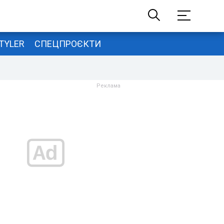
TYLER
СПЕЦПРОЄКТИ