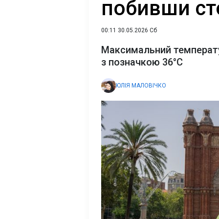
побивши ст
00:11 30.05.2026 Сб
Максимальний температу
з позначкою 36°C
ЮЛІЯ МАЛОВІЧКО