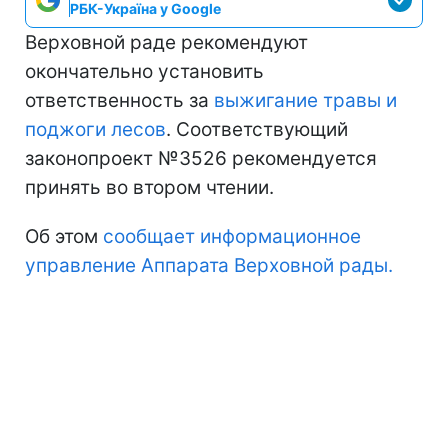
РБК-Україна у Google
Верховной раде рекомендуют
окончательно установить
ответственность за
выжигание травы и
поджоги лесов
. Соответствующий
законопроект №3526 рекомендуется
принять во втором чтении.
Об этом
сообщает информационное
управление Аппарата Верховной рады.