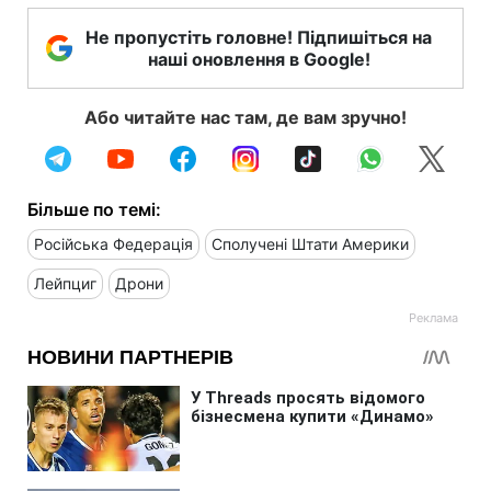
Не пропустіть головне! Підпишіться на
наші оновлення в Google!
Або читайте нас там, де вам зручно!
Більше по темі:
Російська Федерація
Сполучені Штати Америки
Лейпциг
Дрони