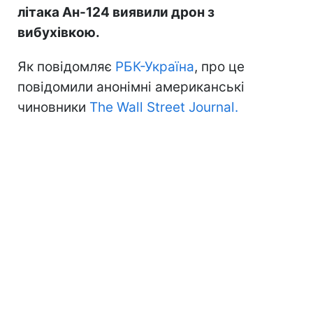
літака Ан-124 виявили дрон з
вибухівкою.
Як повідомляє
РБК-Україна
, про це
повідомили анонімні американські
чиновники
The Wall Street Journal.