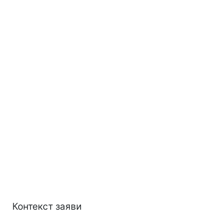
Контекст заяви