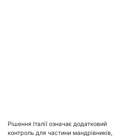
Рішення Італії означає додатковий
контроль для частини мандрівників,