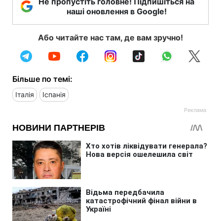
Не пропустіть головне! Підпишіться на
наші оновлення в Google!
Або читайте нас там, де вам зручно!
Більше по темі:
Італія
Іспанія