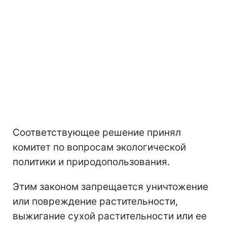
Соответствующее решение принял
комитет по вопросам экологической
политики и природопользования.
Этим законом запрещается уничтожение
или повреждение растительности,
выжигание сухой растительности или ее