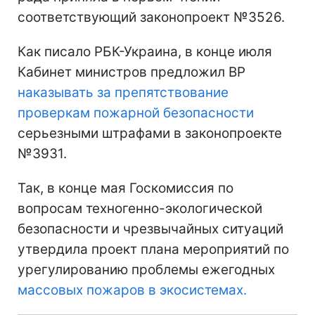
соответствующий законопроект №3526.
Как писало РБК-Украина, в конце июля
Кабинет министров предложил ВР
наказывать за препятствование
проверкам пожарной безопасности
серьезными штрафами в законопроекте
№3931.
Так, в конце мая Госкомиссия по
вопросам техногенно-экологической
безопасности и чрезвычайных ситуаций
утвердила проект плана мероприятий по
урегулированию проблемы ежегодных
массовых пожаров в экосистемах.