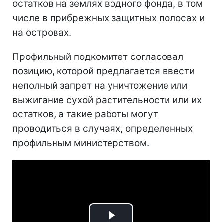
остатков на землях водного фонда, в том
числе в прибрежных защитных полосах и
на островах.
Профильный подкомитет согласовал
позицию, которой предлагается ввести
неполный запрет на уничтожение или
выжигание сухой растительности или их
остатков, а такие работы могут
проводиться в случаях, определенных
профильным министерством.