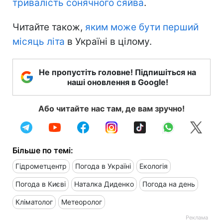
тривалість сонячного сяйва
.
Читайте також,
яким може бути перший
місяць літа
в Україні в цілому.
Не пропустіть головне! Підпишіться на
наші оновлення в Google!
Або читайте нас там, де вам зручно!
Більше по темі:
Гідрометцентр
Погода в Україні
Екологія
Погода в Києві
Наталка Диденко
Погода на день
Кліматолог
Метеоролог