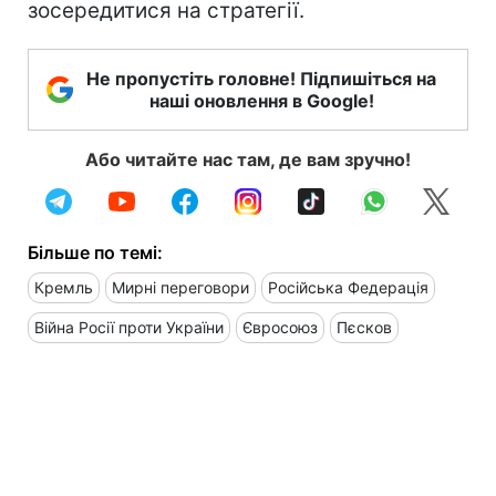
зосередитися на стратегії.
Не пропустіть головне! Підпишіться на
наші оновлення в Google!
Або читайте нас там, де вам зручно!
Більше по темі:
Кремль
Мирні переговори
Російська Федерація
Війна Росії проти України
Євросоюз
Пєсков