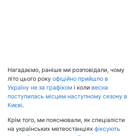
Нагадаємо, раніше ми розповідали, чому
літо цього року
офіційно прийшло в
Україну не за графіком
і коли
весна
поступилась місцем наступному сезону в
Києві
.
Крім того, ми пояснювали, як спеціалісти
на українських метеостанціях
фіксують