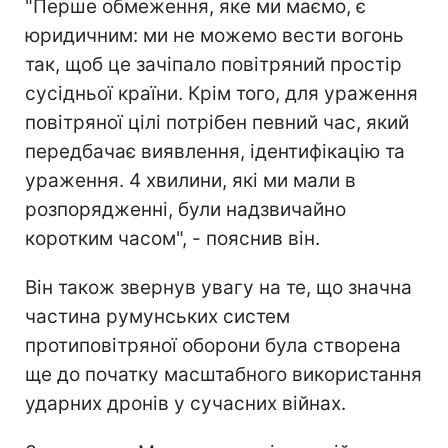
"Перше обмеження, яке ми маємо, є
юридичним: ми не можемо вести вогонь
так, щоб це зачіпало повітряний простір
сусідньої країни. Крім того, для ураження
повітряної цілі потрібен певний час, який
передбачає виявлення, ідентифікацію та
ураження. 4 хвилини, які ми мали в
розпорядженні, були надзвичайно
коротким часом", - пояснив він.
Він також звернув увагу на те, що значна
частина румунських систем
протиповітряної оборони була створена
ще до початку масштабного використання
ударних дронів у сучасних війнах.