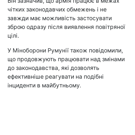
Він зазначив, що армія працює в межах
чітких законодавчих обмежень і не
завжди має можливість застосувати
зброю одразу після виявлення повітряної
цілі.
У Міноборони Румунії також повідомили,
що продовжують працювати над змінами
до законодавства, які дозволять
ефективніше реагувати на подібні
інциденти в майбутньому.