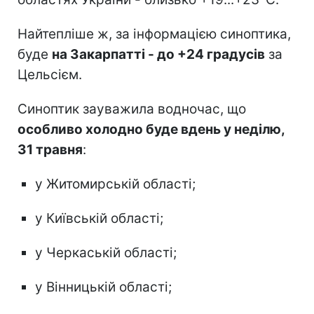
Найтепліше ж, за інформацією синоптика,
буде
на Закарпатті - до +24 градусів
за
Цельсієм.
Синоптик зауважила водночас, що
особливо холодно буде вдень у неділю,
31 травня
:
у Житомирській області;
у Київській області;
у Черкаській області;
у Вінницькій області;