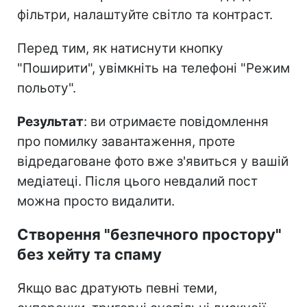
фільтри, налаштуйте світло та контраст.
Перед тим, як натиснути кнопку
"Поширити", увімкніть на телефоні "Режим
польоту".
Результат
: ви отримаєте повідомлення
про помилку завантаження, проте
відредаговане фото вже з'явиться у вашій
медіатеці. Після цього невдалий пост
можна просто видалити.
Створення "безпечного простору"
без хейту та спаму
Якщо вас дратують певні теми,