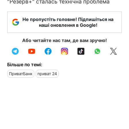
"Резерв+" сталась технічна проблема
Не пропустіть головне! Підпишіться на
наші оновлення в Google!
Або читайте нас там, де вам зручно!
Більше по темі:
ПриватБанк
приват 24