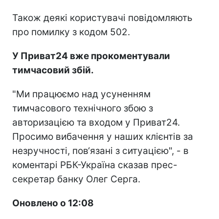
Також деякі користувачі повідомляють
про помилку з кодом 502.
У Приват24 вже прокоментували
тимчасовий збій.
"Ми працюємо над усуненням
тимчасового технічного збою з
авторизацією та входом у Приват24.
Просимо вибачення у наших клієнтів за
незручності, пов‘язані з ситуацією", - в
коментарі РБК-Україна сказав прес-
секретар банку Олег Серга.
Оновлено о 12:08