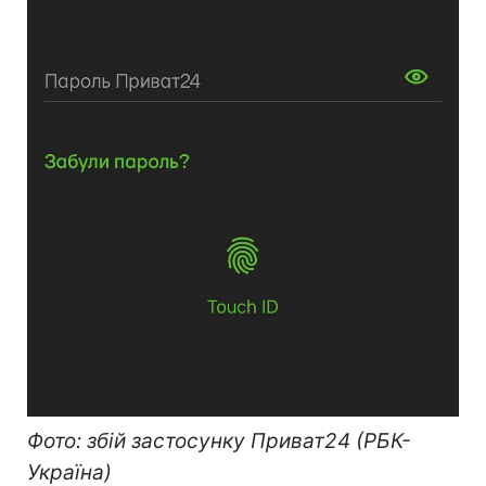
Фото: збій застосунку Приват24 (РБК-
Україна)