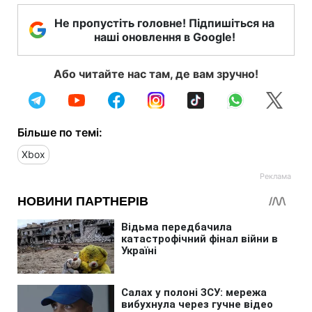
Не пропустіть головне! Підпишіться на
наші оновлення в Google!
Або читайте нас там, де вам зручно!
Більше по темі:
Xbox