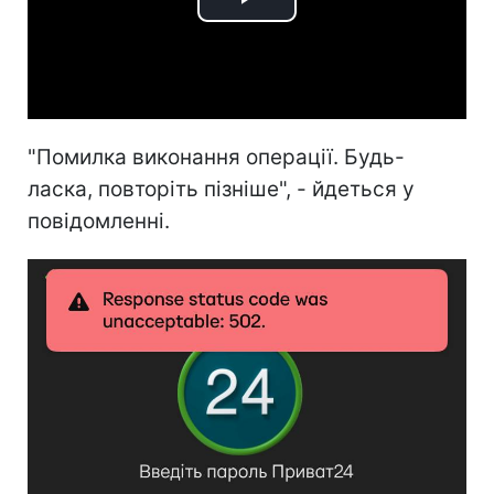
Play
Video
"Помилка виконання операції. Будь-
ласка, повторіть пізніше", - йдеться у
повідомленні.