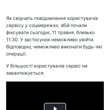
Як свідчать повідомлення користувачів
сервісу у соцмережах, збій почали
фіксувати сьогодні, 11 травня, близько
11:30. У застосунок неможливо увійти.
Відповідно, неможливо виконати будь-які
операції.
У більшості користувачів сервіс не
завантажується.