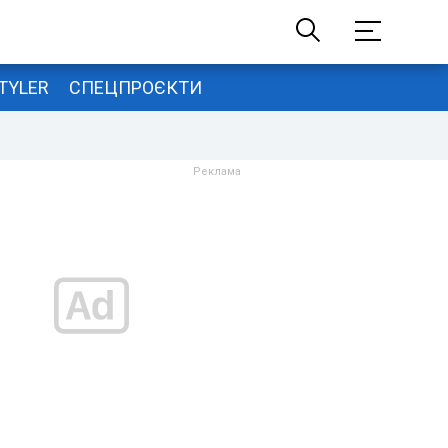
TYLER
СПЕЦПРОЄКТИ